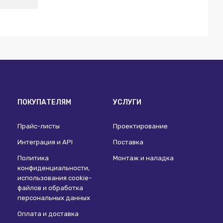
ПОКУПАТЕЛЯМ
УСЛУГИ
Прайс-листы
Проектирование
Интеграция и API
Поставка
Политика
Монтаж и наладка
конфиденциальности,
использования сookie-
файлов и обработка
персональных данных
Оплата и доставка