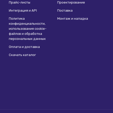
Прайс-листы
Проектирование
Интеграция и API
Поставка
Политика
Монтаж и наладка
конфиденциальности,
использования сookie-
файлов и обработка
персональных данных
Оплата и доставка
Скачать каталог