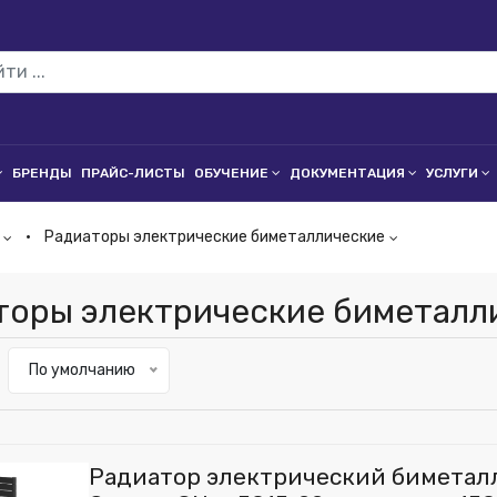
БРЕНДЫ
ПРАЙС-ЛИСТЫ
ОБУЧЕНИЕ
ДОКУМЕНТАЦИЯ
УСЛУГИ
Радиаторы электрические биметаллические
торы электрические биметалл
По умолчанию
Радиатор электрический биметал