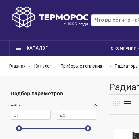
КАТАЛОГ
О КОМПАНИИ
Главная
Каталог
Приборы отопления
Радиаторы
Радиа
Подбор параметров
Цена