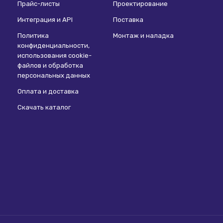
Прайс-листы
Проектирование
Интеграция и API
Поставка
Политика
Монтаж и наладка
конфиденциальности,
использования сookie-
файлов и обработка
персональных данных
Оплата и доставка
Скачать каталог