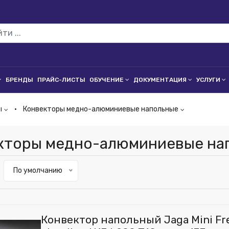
БРЕНДЫ
ПРАЙС-ЛИСТЫ
ОБУЧЕНИЕ
ДОКУМЕНТАЦИЯ
УСЛУГИ
ы
Конвекторы медно-алюминиевые напольные
кторы медно-алюминиевые нап
По умолчанию
Конвектор напольный Jaga Mini Fr