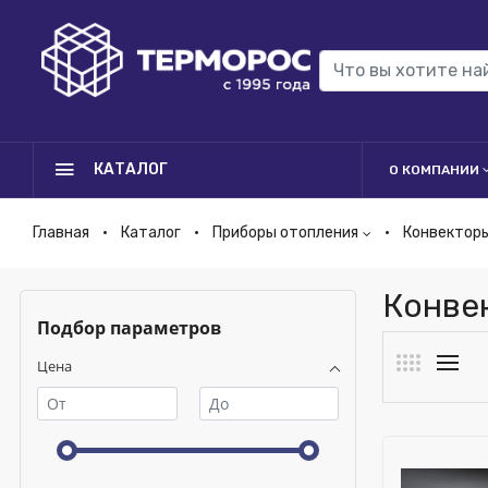
КАТАЛОГ
О КОМПАНИИ
Главная
Каталог
Приборы отопления
Конвектор
Конве
Подбор параметров
Цена