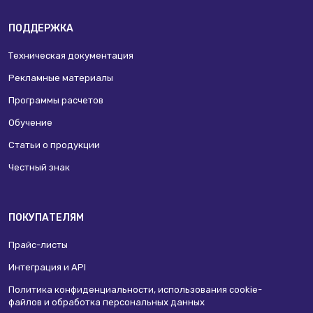
ПОДДЕРЖКА
Техническая документация
Рекламные материалы
Программы расчетов
Обучение
Статьи о продукции
Честный знак
ПОКУПАТЕЛЯМ
Прайс-листы
Интеграция и API
Политика конфиденциальности, использования сookie-
файлов и обработка персональных данных