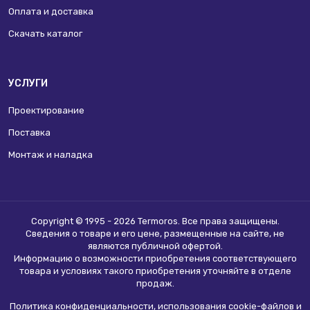
Оплата и доставка
Скачать каталог
УСЛУГИ
Проектирование
Поставка
Монтаж и наладка
Copyright © 1995 - 2026 Termoros. Все права защищены.
Сведения о товаре и его цене, размещенные на сайте, не
являются
публичной офертой
.
Информацию о возможности приобретения соответствующего
товара и условиях такого приобретения уточняйте в отделе
продаж.
Политика конфиденциальности, использования сookie-файлов и