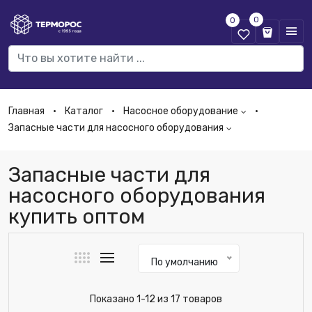
0
0
Главная
Каталог
Насосное оборудование
Запасные части для насосного оборудования
Запасные части для
насосного оборудования
купить оптом
По умолчанию
Показано 1-12 из 17 товаров