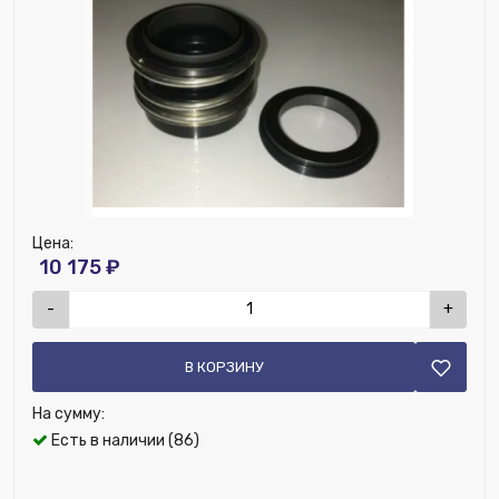
Цена:
10 175 ₽
-
+
В КОРЗИНУ
На сумму:
Есть в наличии (86)