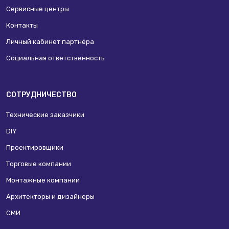
Сервисные центры
Контакты
Личный кабинет партнёра
Социальная ответственность
СОТРУДНИЧЕСТВО
Технические заказчики
DIY
Проектировщики
Торговые компании
Монтажные компании
Архитекторы и дизайнеры
СМИ