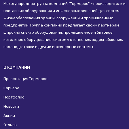
Международная группа компаний “Терморос” – производитель и
поставщик оборудования и инженерных решений для систем
жизнеобеспечения зданий, сооружений и промышленных
предприятий. Группа компаний предлагает своим партнерам
широкий спектр оборудования: промышленное и бытовое
котельное оборудование, системы отопления, водоснабжения,
водоподготовки и другие инженерные системы.
О КОМПАНИИ
Презентация Терморос
Карьера
Портфолио
Новости
Акции
Отзывы