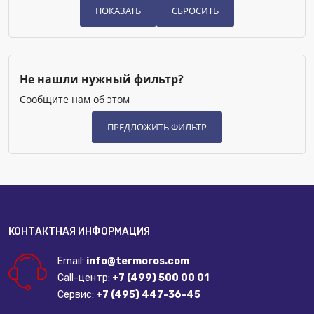
Не нашли нужный фильтр?
Сообщите нам об этом
КОНТАКТНАЯ ИНФОРМАЦИЯ
Email:
info@termoros.com
Call-центр:
+7 (499) 500 00 01
Сервис:
+7 (495) 447-36-45