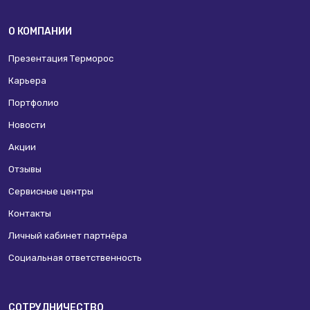
О КОМПАНИИ
Презентация Терморос
Карьера
Портфолио
Новости
Акции
Отзывы
Сервисные центры
Контакты
Личный кабинет партнёра
Социальная ответственность
СОТРУДНИЧЕСТВО