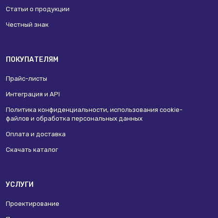
Статьи о продукции
Честный знак
ПОКУПАТЕЛЯМ
Прайс-листы
Интеграция и API
Политика конфиденциальности, использования сookie-
файлов и обработка персональных данных
Оплата и доставка
Скачать каталог
УСЛУГИ
Проектирование