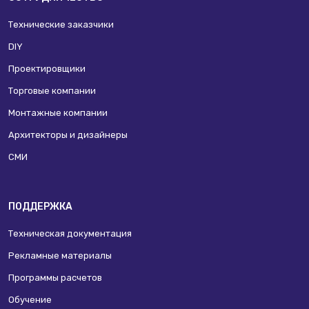
Технические заказчики
DIY
Проектировщики
Торговые компании
Монтажные компании
Архитекторы и дизайнеры
СМИ
ПОДДЕРЖКА
Техническая документация
Рекламные материалы
Программы расчетов
Обучение