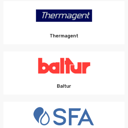
Thermagent
Baltur