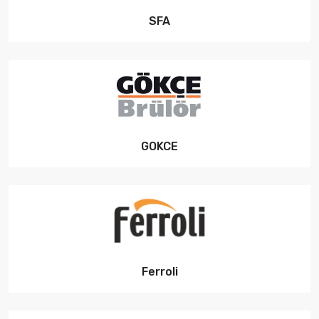
SFA
GOKCE
Ferroli