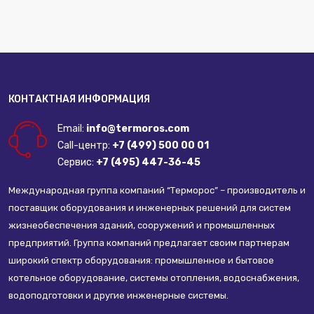
КОНТАКТНАЯ ИНФОРМАЦИЯ
Email:
info@termoros.com
Call-центр:
+7 (499) 500 00 01
Сервис:
+7 (495) 447-36-45
Международная группа компаний “Терморос” – производитель и
поставщик оборудования и инженерных решений для систем
жизнеобеспечения зданий, сооружений и промышленных
предприятий. Группа компаний предлагает своим партнерам
широкий спектр оборудования: промышленное и бытовое
котельное оборудование, системы отопления, водоснабжения,
водоподготовки и другие инженерные системы.