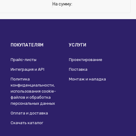
На сумму:
ПОКУПАТЕЛЯМ
УСЛУГИ
Прайс-листы
Проектирование
Интеграция и API
Поставка
Политика
Монтаж и наладка
конфиденциальности,
использования сookie-
файлов и обработка
персональных данных
Оплата и доставка
Скачать каталог