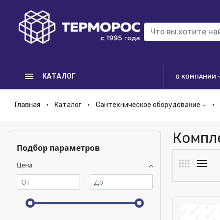
КАТАЛОГ
О КОМПАНИИ
Главная
Каталог
Сантехническое оборудование
Компл
Подбор параметров
Цена