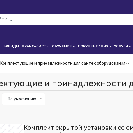
БРЕНДЫ
ПРАЙС-ЛИСТЫ
ОБУЧЕНИЕ
ДОКУМЕНТАЦИЯ
УСЛУГИ
Комплектующие и принадлежности для сантех.оборудования
ектующие и принадлежности д
По умолчанию
Комплект скрытой установки со 