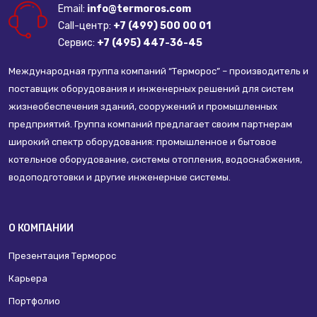
Email:
info@termoros.com
Call-центр:
+7 (499) 500 00 01
Сервис:
+7 (495) 447-36-45
Международная группа компаний “Терморос” – производитель и
поставщик оборудования и инженерных решений для систем
жизнеобеспечения зданий, сооружений и промышленных
предприятий. Группа компаний предлагает своим партнерам
широкий спектр оборудования: промышленное и бытовое
котельное оборудование, системы отопления, водоснабжения,
водоподготовки и другие инженерные системы.
О КОМПАНИИ
Презентация Терморос
Карьера
Портфолио