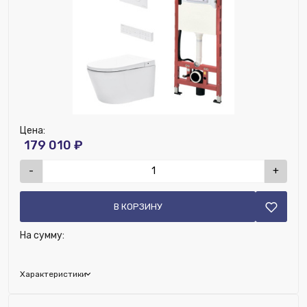
Цена:
179 010 ₽
-
+
В КОРЗИНУ
На сумму:
Характеристики