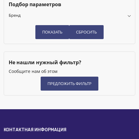
Подбор параметров
Нет
Бренд
Не нашли нужный фильтр?
Сообщите нам об этом
КОНТАКТНАЯ ИНФОРМАЦИЯ