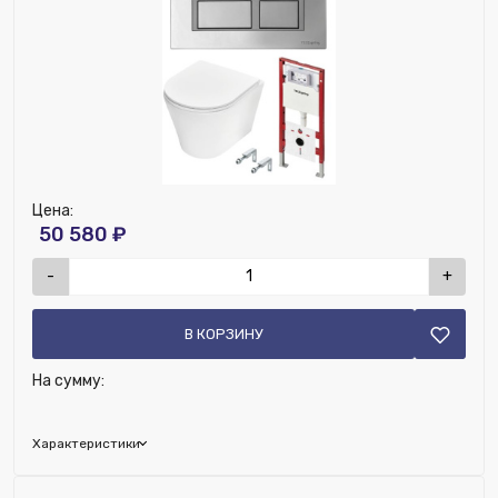
Цена:
50 580 ₽
-
+
В КОРЗИНУ
На сумму:
Характеристики