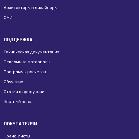
Архитекторы и дизайнеры
СМИ
ПОДДЕРЖКА
Техническая документация
Рекламные материалы
Программы расчетов
Обучение
Статьи о продукции
Честный знак
ПОКУПАТЕЛЯМ
Прайс-листы