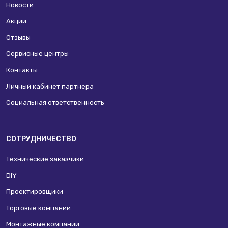
Новости
Акции
Отзывы
Сервисные центры
Контакты
Личный кабинет партнёра
Социальная ответственность
СОТРУДНИЧЕСТВО
Технические заказчики
DIY
Проектировщики
Торговые компании
Монтажные компании