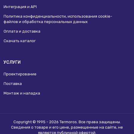
Интеграция и API
Политика конфиденциальности, использования сookie-
файлов и обработка персональных данных
Оплата и доставка
Скачать каталог
УСЛУГИ
Проектирование
Поставка
Монтаж и наладка
Copyright © 1995 - 2026 Termoros. Все права защищены.
Сведения о товаре и его цене, размещенные на сайте, не
являются
публичной офертой
.