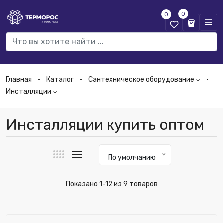
0
0
Главная
Каталог
Сантехническое оборудование
Инсталляции
Инсталляции купить оптом
По умолчанию
Показано 1-12 из 9 товаров