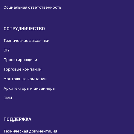
Социальная ответственность
СОТРУДНИЧЕСТВО
Технические заказчики
DIY
Проектировщики
Торговые компании
Монтажные компании
Архитекторы и дизайнеры
СМИ
ПОДДЕРЖКА
Техническая документация