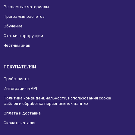
Рекламные материалы
Программы расчетов
Обучение
Статьи о продукции
Честный знак
ПОКУПАТЕЛЯМ
Прайс-листы
Интеграция и API
Политика конфиденциальности, использования сookie-
файлов и обработка персональных данных
Оплата и доставка
Скачать каталог