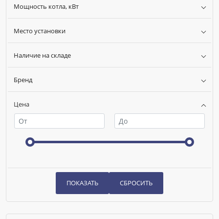
Мощность котла, кВт
Место установки
Наличие на складе
Бренд
Цена