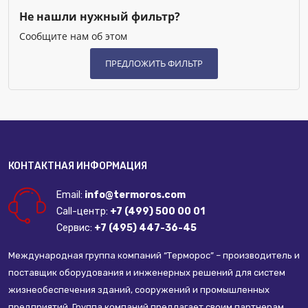
Не нашли нужный фильтр?
Сообщите нам об этом
КОНТАКТНАЯ ИНФОРМАЦИЯ
Email:
info@termoros.com
Call-центр:
+7 (499) 500 00 01
Сервис:
+7 (495) 447-36-45
Международная группа компаний “Терморос” – производитель и
поставщик оборудования и инженерных решений для систем
жизнеобеспечения зданий, сооружений и промышленных
предприятий. Группа компаний предлагает своим партнерам