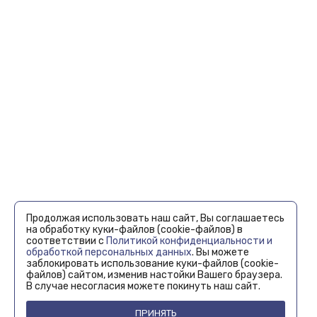
Продолжая использовать наш сайт, Вы соглашаетесь
на обработку куки-файлов (cookie-файлов) в
соответствии с
Политикой конфиденциальности и
обработкой персональных данных
. Вы можете
заблокировать использование куки-файлов (cookie-
файлов) сайтом, изменив настойки Вашего браузера.
В случае несогласия можете покинуть наш сайт.
ПРИНЯТЬ