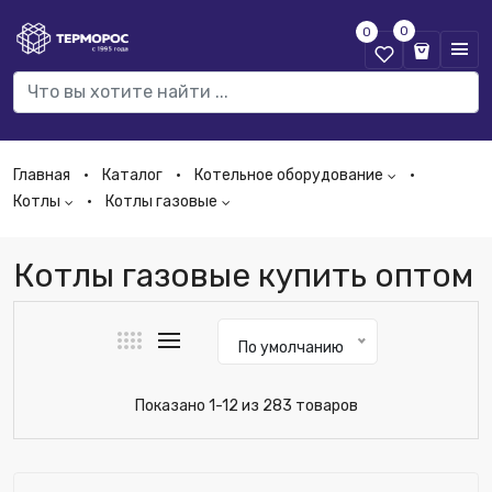
0
0
Главная
Каталог
Котельное оборудование
Котлы
Котлы газовые
Котлы газовые купить оптом
По умолчанию
Показано 1-12 из 283 товаров