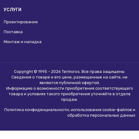
УСЛУГИ
Проектирование
Поставка
Монтаж и наладка
Copyright © 1995 - 2026 Termoros. Все права защищены.
Сведения о товаре и его цене, размещенные на сайте, не
являются
публичной офертой
.
Информацию о возможности приобретения соответствующего
товара и условиях такого приобретения уточняйте в отделе
продаж.
Политика конфиденциальности, использования сookie-файлов и
обработка персональных данных