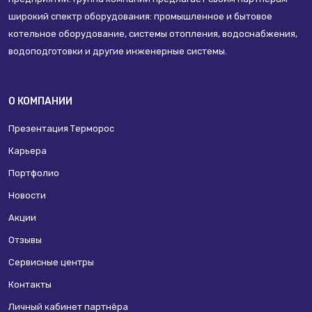
широкий спектр оборудования: промышленное и бытовое
котельное оборудование, системы отопления, водоснабжения,
водоподготовки и другие инженерные системы.
О КОМПАНИИ
Презентация Терморос
Карьера
Портфолио
Новости
Акции
Отзывы
Сервисные центры
Контакты
Личный кабинет партнёра