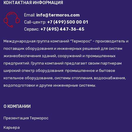
КОНТАКТНАЯ ИНФОРМАЦИЯ
Email:
info@termoros.com
Call-центр:
+7 (499) 500 00 01
Сервис:
+7 (495) 447-36-45
Международная группа компаний “Терморос” – производитель и
поставщик оборудования и инженерных решений для систем
жизнеобеспечения зданий, сооружений и промышленных
предприятий. Группа компаний предлагает своим партнерам
широкий спектр оборудования: промышленное и бытовое
котельное оборудование, системы отопления, водоснабжения,
водоподготовки и другие инженерные системы.
О КОМПАНИИ
Презентация Терморос
Карьера