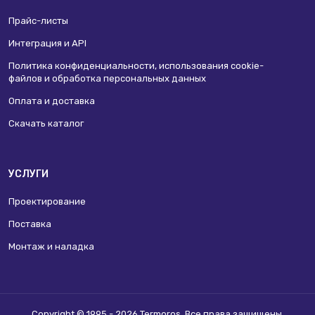
Прайс-листы
Интеграция и API
Политика конфиденциальности, использования сookie-
файлов и обработка персональных данных
Оплата и доставка
Скачать каталог
УСЛУГИ
Проектирование
Поставка
Монтаж и наладка
Copyright © 1995 - 2026 Termoros. Все права защищены.