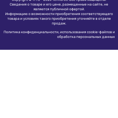
Сведения о товаре и его цене, размещенные на сайте, не
являются
публичной офертой
.
Информацию о возможности приобретения соответствующего
товара и условиях такого приобретения уточняйте в отделе
продаж.
Политика конфиденциальности, использования сookie-файлов и
обработка персональных данных