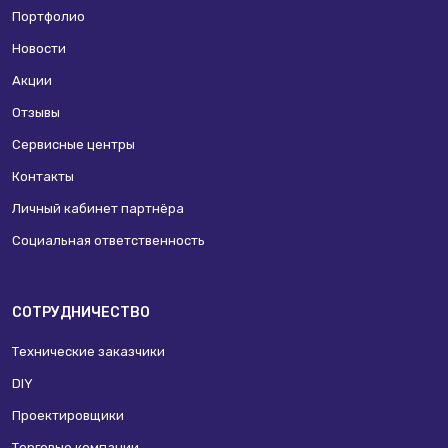
Портфолио
Новости
Акции
Отзывы
Сервисные центры
Контакты
Личный кабинет партнёра
Социальная ответственность
СОТРУДНИЧЕСТВО
Технические заказчики
DIY
Проектировщики
Торговые компании