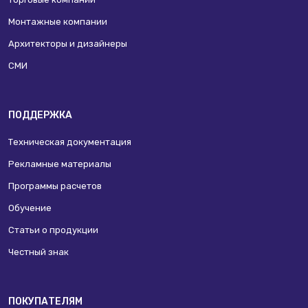
Монтажные компании
Архитекторы и дизайнеры
СМИ
ПОДДЕРЖКА
Техническая документация
Рекламные материалы
Программы расчетов
Обучение
Статьи о продукции
Честный знак
ПОКУПАТЕЛЯМ