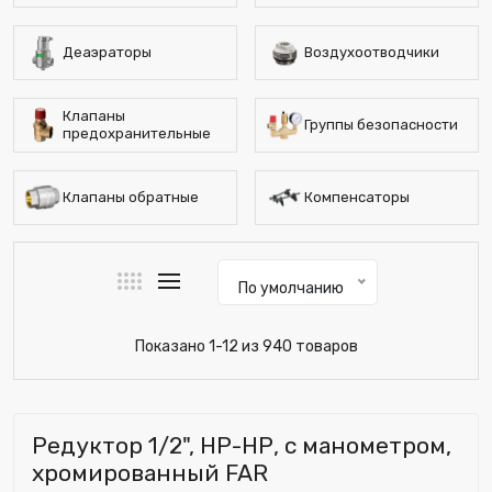
Деаэраторы
Воздухоотводчики
Клапаны
Группы безопасности
предохранительные
Клапаны обратные
Компенсаторы
По умолчанию
Показано 1-12 из 940 товаров
Редуктор 1/2", НР-НР, с манометром,
хромированный FAR