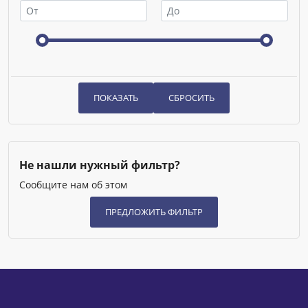
Не нашли нужный фильтр?
Сообщите нам об этом