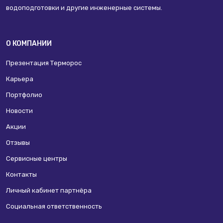
водоподготовки и другие инженерные системы.
О КОМПАНИИ
Презентация Терморос
Карьера
Портфолио
Новости
Акции
Отзывы
Сервисные центры
Контакты
Личный кабинет партнёра
Социальная ответственность