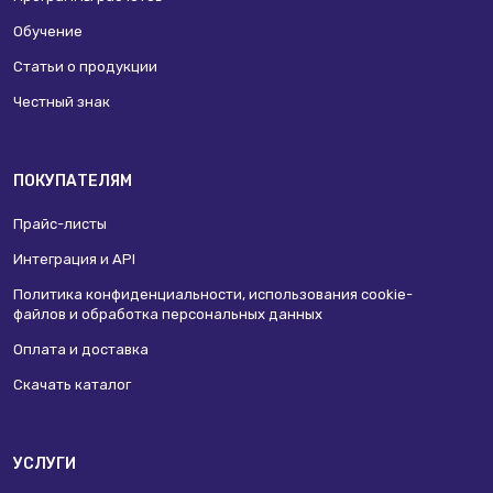
Обучение
Статьи о продукции
Честный знак
ПОКУПАТЕЛЯМ
Прайс-листы
Интеграция и API
Политика конфиденциальности, использования сookie-
файлов и обработка персональных данных
Оплата и доставка
Скачать каталог
УСЛУГИ