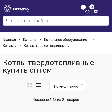
0
0
Главная
Каталог
Котельное оборудование
Котлы
Котлы твердотопливные
Котлы твердотопливные
купить оптом
По умолчанию
Показано 1-12 из 2 товаров