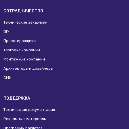
СОТРУДНИЧЕСТВО
Технические заказчики
DIY
Проектировщики
Торговые компании
Монтажные компании
Архитекторы и дизайнеры
СМИ
ПОДДЕРЖКА
Техническая документация
Рекламные материалы
Программы расчетов