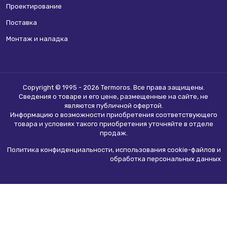
Проектирование
Поставка
Монтаж и наладка
Copyright © 1995 - 2026 Termoros. Все права защищены.
Сведения о товаре и его цене, размещенные на сайте, не
являются
публичной офертой
.
Информацию о возможности приобретения соответствующего
товара и условиях такого приобретения уточняйте в отделе
продаж.
Политика конфиденциальности, использования сookie-файлов и
обработка персональных данных