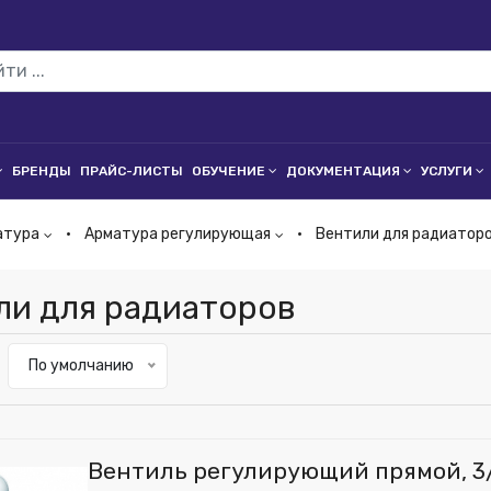
БРЕНДЫ
ПРАЙС-ЛИСТЫ
ОБУЧЕНИЕ
ДОКУМЕНТАЦИЯ
УСЛУГИ
атура
Арматура регулирующая
Вентили для радиатор
ли для радиаторов
По умолчанию
Вентиль регулирующий прямой, 3/