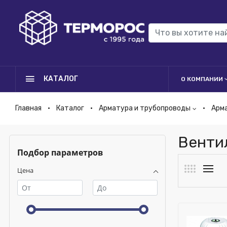
КАТАЛОГ
О КОМПАНИИ
Главная
Каталог
Арматура и трубопроводы
Арм
Венти
Подбор параметров
Цена