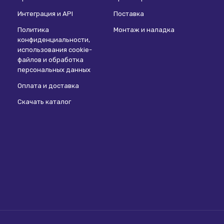
Интеграция и API
Поставка
Политика
Монтаж и наладка
конфиденциальности,
использования сookie-
файлов и обработка
персональных данных
Оплата и доставка
Скачать каталог