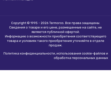
Copyright © 1995 - 2026 Termoros. Все права защищены.
Сведения о товаре и его цене, размещенные на сайте, не
являются
публичной офертой
.
Информацию о возможности приобретения соответствующего
товара и условиях такого приобретения уточняйте в отделе
продаж.
Политика конфиденциальности, использования сookie-файлов и
обработка персональных данных