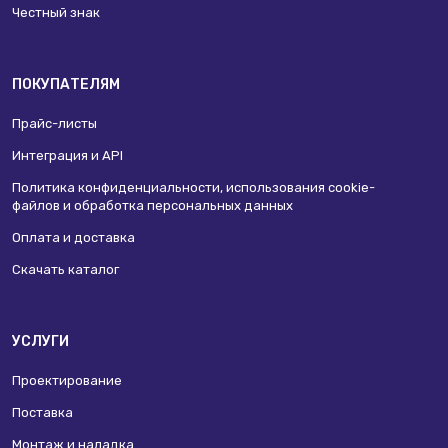
Честный знак
ПОКУПАТЕЛЯМ
Прайс-листы
Интеграция и API
Политика конфиденциальности, использования сookie-
файлов и обработка персональных данных
Оплата и доставка
Скачать каталог
УСЛУГИ
Проектирование
Поставка
Монтаж и наладка