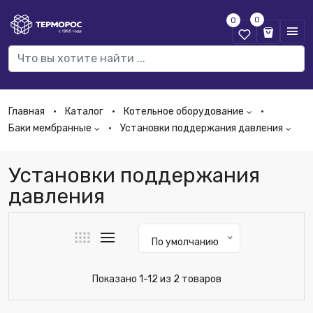
0
0
Главная
Каталог
Котельное оборудование
Баки мембранные
Установки поддержания давления
Установки поддержания
давления
По умолчанию
Показано 1-12 из 2 товаров