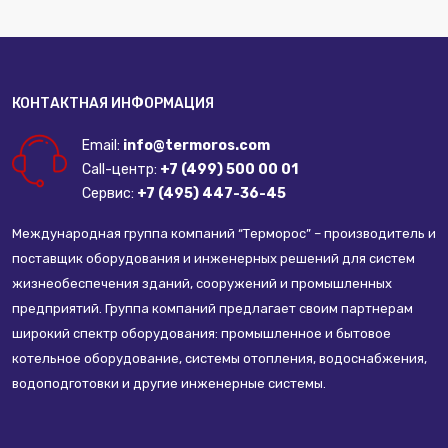
КОНТАКТНАЯ ИНФОРМАЦИЯ
Email:
info@termoros.com
Call-центр:
+7 (499) 500 00 01
Сервис:
+7 (495) 447-36-45
Международная группа компаний “Терморос” – производитель и
поставщик оборудования и инженерных решений для систем
жизнеобеспечения зданий, сооружений и промышленных
предприятий. Группа компаний предлагает своим партнерам
широкий спектр оборудования: промышленное и бытовое
котельное оборудование, системы отопления, водоснабжения,
водоподготовки и другие инженерные системы.