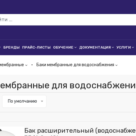
БРЕНДЫ
ПРАЙС-ЛИСТЫ
ОБУЧЕНИЕ
ДОКУМЕНТАЦИЯ
УСЛУГИ
мембранные
Баки мембранные для водоснабжения
мембранные для водоснабжени
По умолчанию
Бак расширительный (водоснабжени