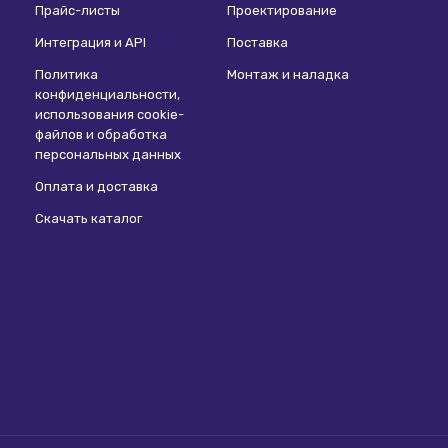
Прайс-листы
Проектирование
Интеграция и API
Поставка
Политика
Монтаж и наладка
конфиденциальности,
использования сookie-
файлов и обработка
персональных данных
Оплата и доставка
Скачать каталог