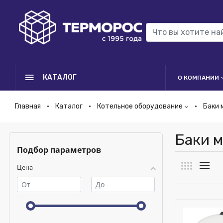
КАТАЛОГ
О КОМПАНИИ
Главная
Каталог
Котельное оборудование
Баки 
Баки 
Подбор параметров
Цена