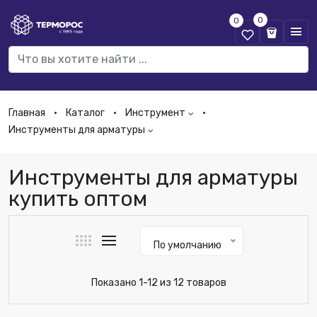
0
0
Главная
Каталог
Инструмент
Инструменты для арматуры
Инструменты для арматуры
купить оптом
По умолчанию
Показано 1-12 из 12 товаров