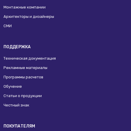
Монтажные компании
Архитекторы и дизайнеры
СМИ
ПОДДЕРЖКА
Техническая документация
Рекламные материалы
Программы расчетов
Обучение
Статьи о продукции
Честный знак
ПОКУПАТЕЛЯМ