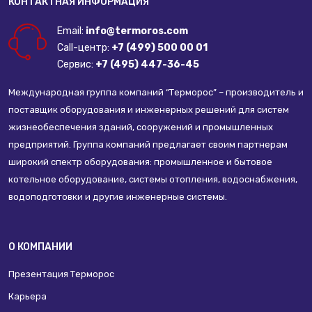
КОНТАКТНАЯ ИНФОРМАЦИЯ
Email:
info@termoros.com
Call-центр:
+7 (499) 500 00 01
Сервис:
+7 (495) 447-36-45
Международная группа компаний “Терморос” – производитель и
поставщик оборудования и инженерных решений для систем
жизнеобеспечения зданий, сооружений и промышленных
предприятий. Группа компаний предлагает своим партнерам
широкий спектр оборудования: промышленное и бытовое
котельное оборудование, системы отопления, водоснабжения,
водоподготовки и другие инженерные системы.
О КОМПАНИИ
Презентация Терморос
Карьера