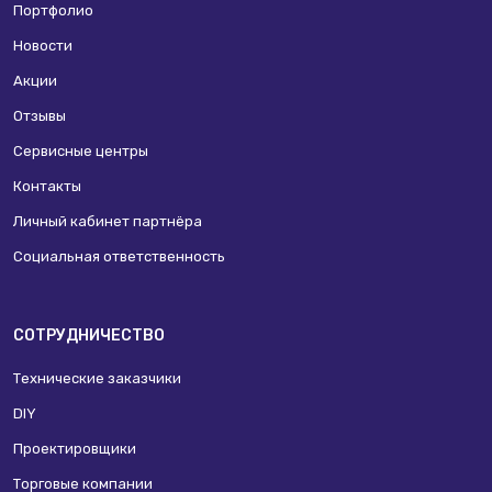
Портфолио
Новости
Акции
Отзывы
Сервисные центры
Контакты
Личный кабинет партнёра
Социальная ответственность
СОТРУДНИЧЕСТВО
Технические заказчики
DIY
Проектировщики
Торговые компании