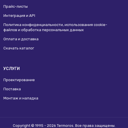
Прайс-листы
Интеграция и API
Политика конфиденциальности, использования сookie-
файлов и обработка персональных данных
Оплата и доставка
Скачать каталог
УСЛУГИ
Проектирование
Поставка
Монтаж и наладка
Copyright © 1995 - 2026 Termoros. Все права защищены.