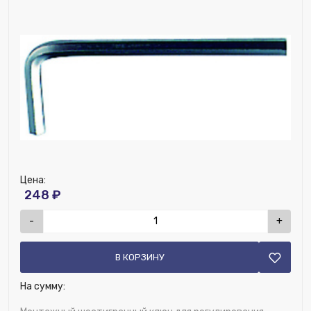
Цена:
248 ₽
-
+
В КОРЗИНУ
На сумму: