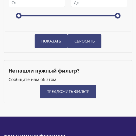
Не нашли нужный фильтр?
Сообщите нам об этом