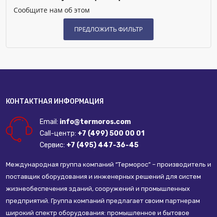
Сообщите нам об этом
КОНТАКТНАЯ ИНФОРМАЦИЯ
Email:
info@termoros.com
Call-центр:
+7 (499) 500 00 01
Сервис:
+7 (495) 447-36-45
Международная группа компаний “Терморос” – производитель и
поставщик оборудования и инженерных решений для систем
жизнеобеспечения зданий, сооружений и промышленных
предприятий. Группа компаний предлагает своим партнерам
широкий спектр оборудования: промышленное и бытовое