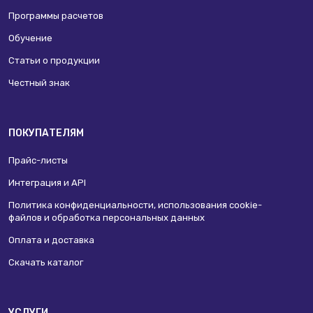
Программы расчетов
Обучение
Статьи о продукции
Честный знак
ПОКУПАТЕЛЯМ
Прайс-листы
Интеграция и API
Политика конфиденциальности, использования сookie-
файлов и обработка персональных данных
Оплата и доставка
Скачать каталог
УСЛУГИ