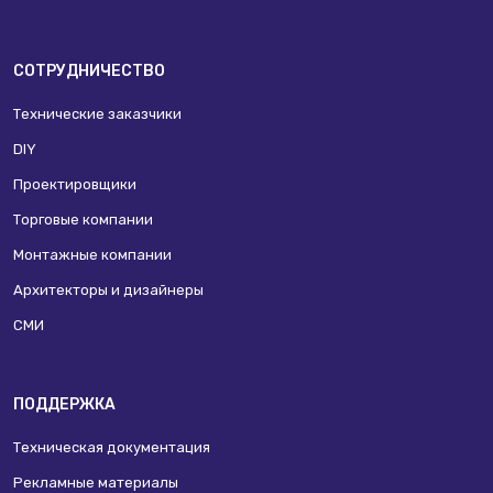
СОТРУДНИЧЕСТВО
Технические заказчики
DIY
Проектировщики
Торговые компании
Монтажные компании
Архитекторы и дизайнеры
СМИ
ПОДДЕРЖКА
Техническая документация
Рекламные материалы