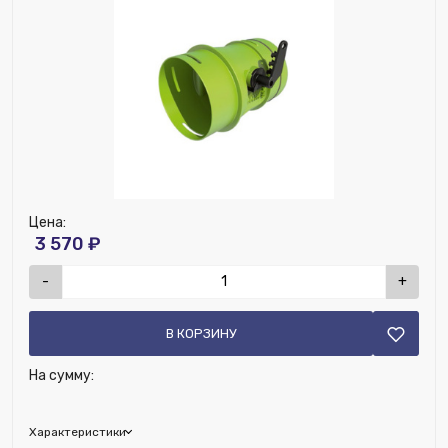
Цена:
3 570 ₽
-
+
В КОРЗИНУ
На сумму:
Характеристики