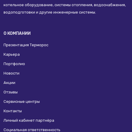
котельное оборудование, системы отопления, водоснабжения,
водоподготовки и другие инженерные системы.
О КОМПАНИИ
Презентация Терморос
Карьера
Портфолио
Новости
Акции
Отзывы
Сервисные центры
Контакты
Личный кабинет партнёра
Социальная ответственность