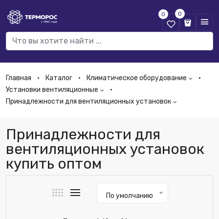
0
0
Главная
Каталог
Климатическое оборудование
Установки вентиляционные
Принадлежности для вентиляционных установок
Принадлежности для
вентиляционных установок
купить оптом
По умолчанию