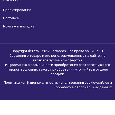
Проектирование
Поставка
Монтаж и наладка
Copyright © 1995 - 2026 Termoros. Все права защищены.
Сведения о товаре и его цене, размещенные на сайте, не
являются
публичной офертой
.
Информацию о возможности приобретения соответствующего
товара и условиях такого приобретения уточняйте в отделе
продаж.
Политика конфиденциальности, использования сookie-файлов и
обработка персональных данных