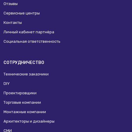
Отзывы
Сервисные центры
Контакты
Личный кабинет партнёра
Социальная ответственность
СОТРУДНИЧЕСТВО
Технические заказчики
DIY
Проектировщики
Торговые компании
Монтажные компании
Архитекторы и дизайнеры
СМИ