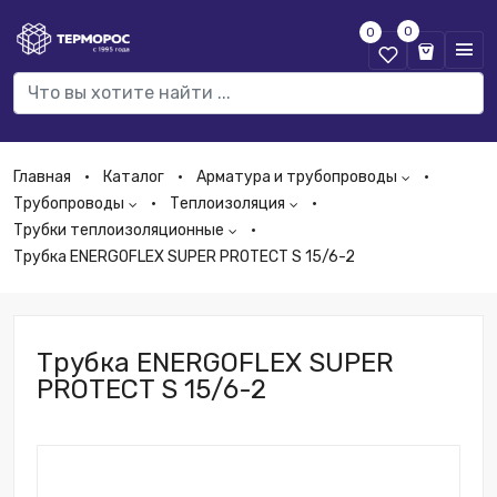
0
0
Главная
Каталог
Арматура и трубопроводы
Трубопроводы
Теплоизоляция
Трубки теплоизоляционные
Трубка ENERGOFLEX SUPER PROTECT S 15/6-2
Трубка ENERGOFLEX SUPER
PROTECT S 15/6-2