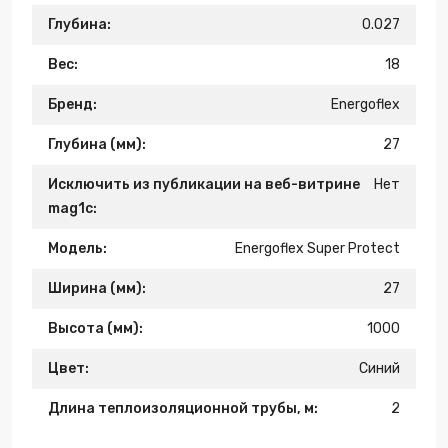
Глубина:
0.027
Вес:
18
Бренд:
Energoflex
Глубина (мм):
27
Исключить из публикации на веб-витрине
Нет
mag1c:
Модель:
Energoflex Super Protect
Ширина (мм):
27
Высота (мм):
1000
Цвет:
Синий
Длина теплоизоляционной трубы, м:
2