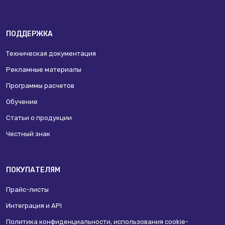
ПОДДЕРЖКА
Техническая документация
Рекламные материалы
Программы расчетов
Обучение
Статьи о продукции
Честный знак
ПОКУПАТЕЛЯМ
Прайс-листы
Интеграция и API
Политика конфиденциальности, использования сookie-