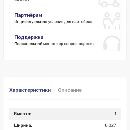
Партнёрам
Индивидуальные условия для партнёров
Поддержка
Персональный менеджер сопровождения
Характеристики
Описание
Высота:
1
Ширина:
0.027