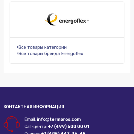
Все товары категории
Все товары бренда Energoflex
КОНТАКТНАЯ ИНФОРМАЦИЯ
Email:
info@termoros.com
Call-центр:
+7 (499) 500 00 01
Сервис:
+7 (495) 447-36-45