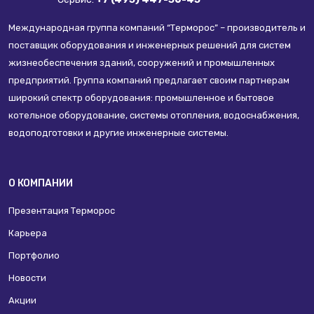
Международная группа компаний “Терморос” – производитель и
поставщик оборудования и инженерных решений для систем
жизнеобеспечения зданий, сооружений и промышленных
предприятий. Группа компаний предлагает своим партнерам
широкий спектр оборудования: промышленное и бытовое
котельное оборудование, системы отопления, водоснабжения,
водоподготовки и другие инженерные системы.
О КОМПАНИИ
Презентация Терморос
Карьера
Портфолио
Новости
Акции