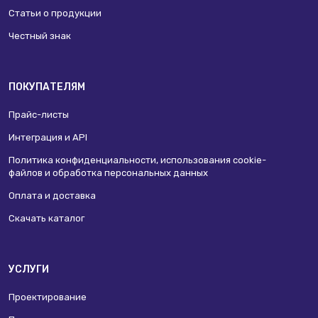
Статьи о продукции
Честный знак
ПОКУПАТЕЛЯМ
Прайс-листы
Интеграция и API
Политика конфиденциальности, использования сookie-
файлов и обработка персональных данных
Оплата и доставка
Скачать каталог
УСЛУГИ
Проектирование