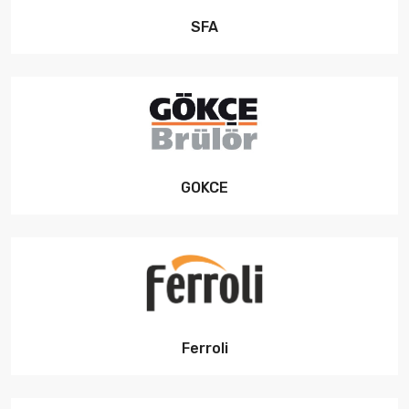
SFA
GOKCE
Ferroli