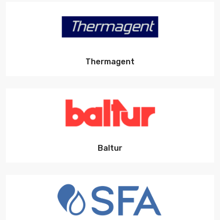
Thermagent
Baltur