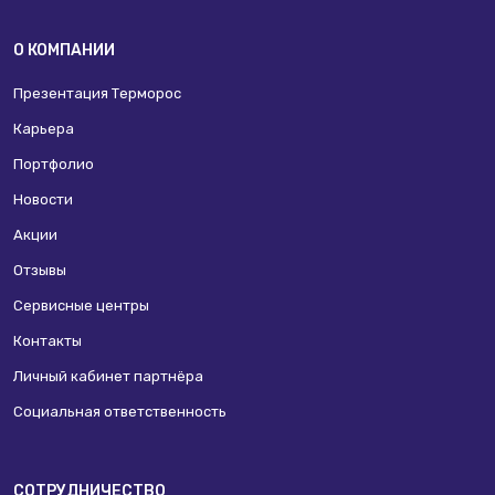
О КОМПАНИИ
Презентация Терморос
Карьера
Портфолио
Новости
Акции
Отзывы
Сервисные центры
Контакты
Личный кабинет партнёра
Социальная ответственность
СОТРУДНИЧЕСТВО