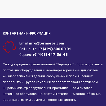
КОНТАКТНАЯ ИНФОРМАЦИЯ
Email:
info@termoros.com
Call-центр:
+7 (499) 500 00 01
Сервис:
+7 (495) 447-36-45
Международная группа компаний “Терморос” – производитель и
поставщик оборудования и инженерных решений для систем
жизнеобеспечения зданий, сооружений и промышленных
предприятий. Группа компаний предлагает своим партнерам
широкий спектр оборудования: промышленное и бытовое
котельное оборудование, системы отопления, водоснабжения,
водоподготовки и другие инженерные системы.