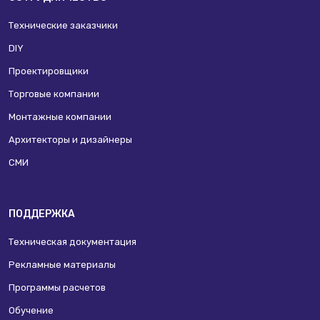
Технические заказчики
DIY
Проектировщики
Торговые компании
Монтажные компании
Архитекторы и дизайнеры
СМИ
ПОДДЕРЖКА
Техническая документация
Рекламные материалы
Программы расчетов
Обучение