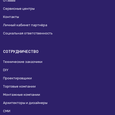
Отзывы
Сервисные центры
Контакты
Личный кабинет партнёра
Социальная ответственность
СОТРУДНИЧЕСТВО
Технические заказчики
DIY
Проектировщики
Торговые компании
Монтажные компании
Архитекторы и дизайнеры
СМИ