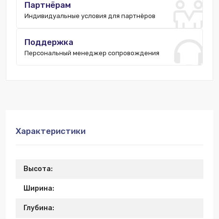
Партнёрам
Индивидуальные условия для партнёров
Поддержка
Персональный менеджер сопровождения
Характеристики
Высота:
Ширина:
Глубина: