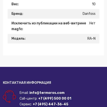
Вес:
10
Бренд:
Danfoss
Исключить из публикации на веб-витрине
Нет
mag1c:
Модель:
RA-N
КОНТАКТНАЯ ИНФОРМАЦИЯ
Email:
info@termoros.com
Call-центр:
+7 (499) 500 00 01
Сервис:
+7 (495) 447-36-45