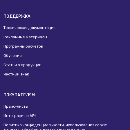
ПОДДЕРЖКА
Техническая документация
Рекламные материалы
Программы расчетов
Обучение
Статьи о продукции
Честный знак
ПОКУПАТЕЛЯМ
Прайс-листы
Интеграция и API
Политика конфиденциальности, использования сookie-