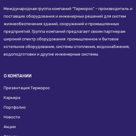
Международная группа компаний “Терморос” – производитель и
поставщик оборудования и инженерных решений для систем
жизнеобеспечения зданий, сооружений и промышленных
предприятий. Группа компаний предлагает своим партнерам
широкий спектр оборудования: промышленное и бытовое
котельное оборудование, системы отопления, водоснабжения,
водоподготовки и другие инженерные системы.
О КОМПАНИИ
Презентация Терморос
Карьера
Портфолио
Новости
Акции