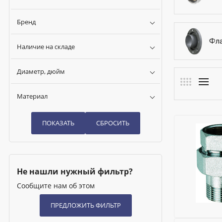
Бренд
Фл
Наличие на складе
Диаметр, дюйм
Материал
Не нашли нужный фильтр?
Сообщите нам об этом