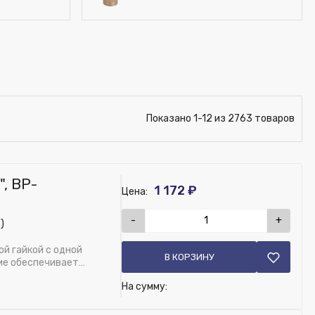
Показано 1-12 из 2763 товаров
, ВР-
1 172 ₽
Цена:
-
+
)
й гайкой с одной
В КОРЗИНУ
ие обеспечивает
На сумму: