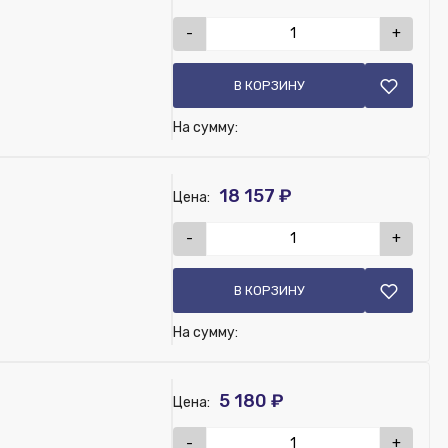
-
+
В КОРЗИНУ
На сумму:
18 157 ₽
Цена:
-
+
В КОРЗИНУ
На сумму:
5 180 ₽
Цена:
-
+