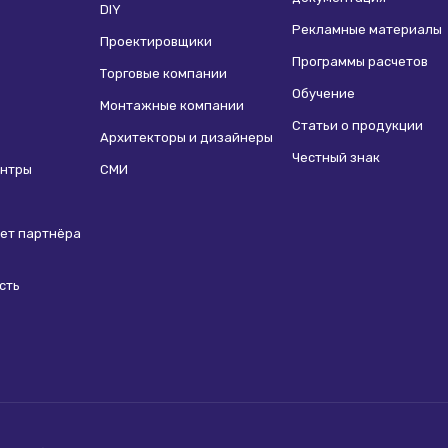
DIY
Рекламные материалы
Проектировщики
Программы расчетов
Торговые компании
Обучение
Монтажные компании
Статьи о продукции
Архитекторы и дизайнеры
Честный знак
ентры
СМИ
ет партнёра
сть