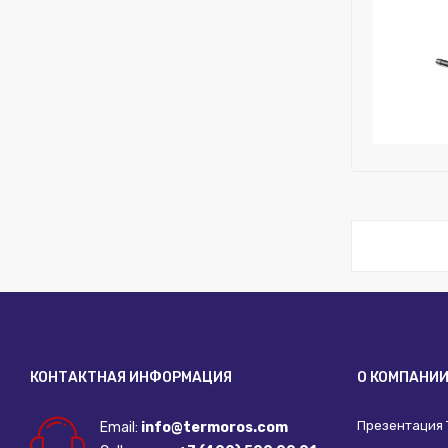
Исключить
Бренд:
Balt
Исключить
КОНТАКТНАЯ ИНФОРМАЦИЯ
О КОМПАНИ
Презентация
Email:
info@termoros.com