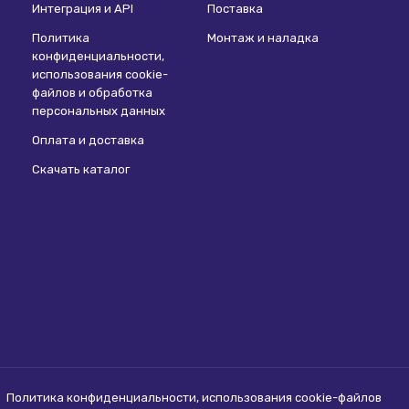
Интеграция и API
Поставка
Политика
Монтаж и наладка
конфиденциальности,
использования сookie-
файлов и обработка
персональных данных
Оплата и доставка
Скачать каталог
Политика конфиденциальности, использования сookie-файлов