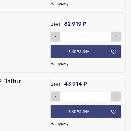
На сумму:
82 919 ₽
Цена:
-
+
В КОРЗИНУ
На сумму:
 Baltur
43 914 ₽
Цена:
-
+
В КОРЗИНУ
На сумму: