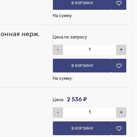
В КОРЗИНУ
На сумму:
онная нерж.
Цена по запросу
-
+
В КОРЗИНУ
На сумму:
2 536 ₽
Цена:
-
+
В КОРЗИНУ