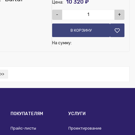
10 320 ₽
Цена:
-
+
В КОРЗИНУ
На сумму:
>>
ПОКУПАТЕЛЯМ
УСЛУГИ
Прайс-листы
Проектирование