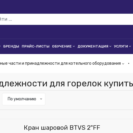
БРЕНДЫ
ПРАЙС-ЛИСТЫ
ОБУЧЕНИЕ
ДОКУМЕНТАЦИЯ
УСЛУГИ
ные части и принадлежности для котельного оборудования
длежности для горелок купить
По умолчанию
Кран шаровой BTVS 2"FF