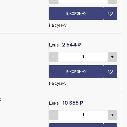
В КОРЗИНУ
На сумму:
2 544 ₽
Цена:
-
+
В КОРЗИНУ
На сумму:
F
10 355 ₽
Цена:
-
+