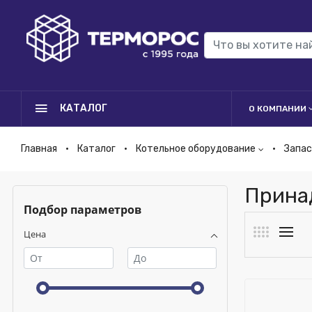
КАТАЛОГ
О КОМПАНИИ
Главная
Каталог
Котельное оборудование
Запас
Прина
Подбор параметров
Цена