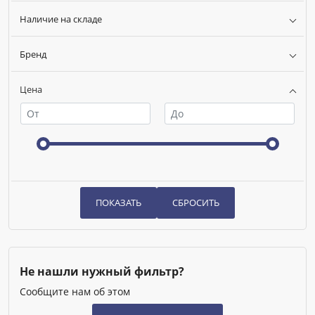
Тип теплоносителя:
Пропиленгликоль
Наличие на складе
Бренд
Цена
Не нашли нужный фильтр?
Сообщите нам об этом