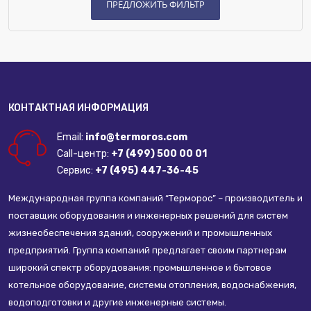
КОНТАКТНАЯ ИНФОРМАЦИЯ
Email:
info@termoros.com
Call-центр:
+7 (499) 500 00 01
Сервис:
+7 (495) 447-36-45
Международная группа компаний “Терморос” – производитель и
поставщик оборудования и инженерных решений для систем
жизнеобеспечения зданий, сооружений и промышленных
предприятий. Группа компаний предлагает своим партнерам
широкий спектр оборудования: промышленное и бытовое
котельное оборудование, системы отопления, водоснабжения,
водоподготовки и другие инженерные системы.