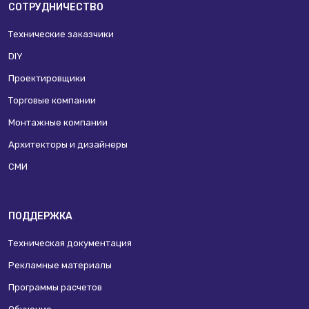
СОТРУДНИЧЕСТВО
Технические заказчики
DIY
Проектировщики
Торговые компании
Монтажные компании
Архитекторы и дизайнеры
СМИ
ПОДДЕРЖКА
Техническая документация
Рекламные материалы
Программы расчетов