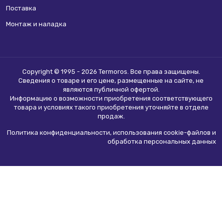
Поставка
Монтаж и наладка
Copyright © 1995 - 2026 Termoros. Все права защищены.
Сведения о товаре и его цене, размещенные на сайте, не
являются
публичной офертой
.
Информацию о возможности приобретения соответствующего
товара и условиях такого приобретения уточняйте в отделе
продаж.
Политика конфиденциальности, использования сookie-файлов и
обработка персональных данных