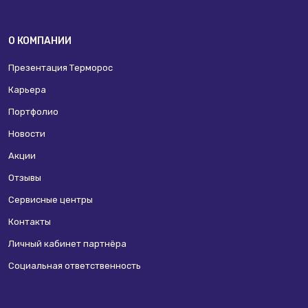
О КОМПАНИИ
Презентация Терморос
Карьера
Портфолио
Новости
Акции
Отзывы
Сервисные центры
Контакты
Личный кабинет партнёра
Социальная ответственность