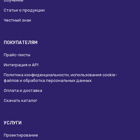
Обучение
Статьи о продукции
Честный знак
ПОКУПАТЕЛЯМ
Прайс-листы
Интеграция и API
Политика конфиденциальности, использования сookie-
файлов и обработка персональных данных
Оплата и доставка
Скачать каталог
УСЛУГИ
Проектирование