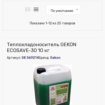
По умолчанию
Показано 1-12 из 25 товаров
Теплохладоноситель GEKON
ECOSAVE-30 10 кг
Артикул:
GK 569214
Бренд:
Gekon