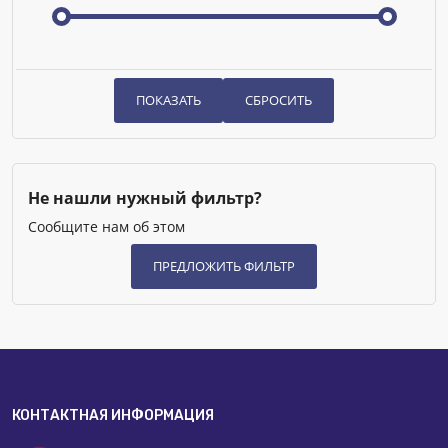
Не нашли нужный фильтр?
Сообщите нам об этом
КОНТАКТНАЯ ИНФОРМАЦИЯ