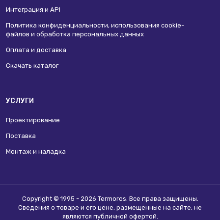
Интеграция и API
Политика конфиденциальности, использования сookie-
файлов и обработка персональных данных
Оплата и доставка
Скачать каталог
УСЛУГИ
Проектирование
Поставка
Монтаж и наладка
Copyright © 1995 - 2026 Termoros. Все права защищены.
Сведения о товаре и его цене, размещенные на сайте, не
являются
публичной офертой
.