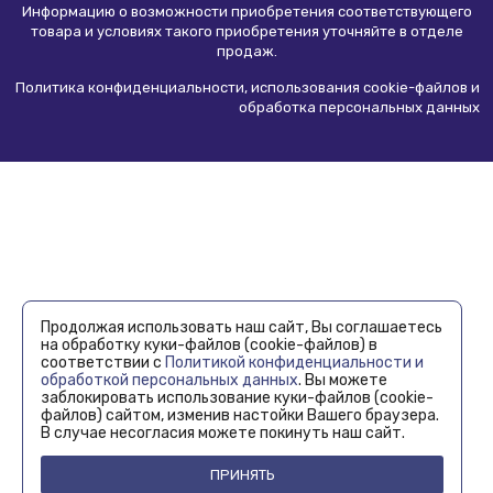
Информацию о возможности приобретения соответствующего
товара и условиях такого приобретения уточняйте в отделе
продаж.
Политика конфиденциальности, использования сookie-файлов и
обработка персональных данных
Продолжая использовать наш сайт, Вы соглашаетесь
на обработку куки-файлов (cookie-файлов) в
соответствии с
Политикой конфиденциальности и
обработкой персональных данных
. Вы можете
заблокировать использование куки-файлов (cookie-
файлов) сайтом, изменив настойки Вашего браузера.
В случае несогласия можете покинуть наш сайт.
ПРИНЯТЬ