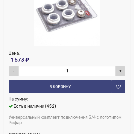
Цена:
1 573 ₽
-
+
В КОРЗИНУ
На сумму:
Есть в наличии (452)
Универсальный комплект подключения 3/4 с логотипом
Рифар