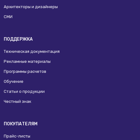
Архитекторы и дизайнеры
СМИ
ПОДДЕРЖКА
Техническая документация
Рекламные материалы
Программы расчетов
Обучение
Статьи о продукции
Честный знак
ПОКУПАТЕЛЯМ
Прайс-листы