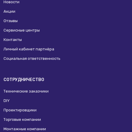
Новости
Акции
Отзывы
Сервисные центры
Контакты
Личный кабинет партнёра
Социальная ответственность
СОТРУДНИЧЕСТВО
Технические заказчики
DIY
Проектировщики
Торговые компании
Монтажные компании