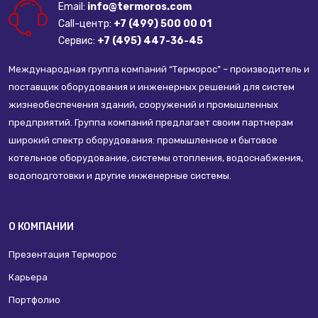
Email:
info@termoros.com
Call-центр:
+7 (499) 500 00 01
Сервис:
+7 (495) 447-36-45
Международная группа компаний “Терморос” – производитель и
поставщик оборудования и инженерных решений для систем
жизнеобеспечения зданий, сооружений и промышленных
предприятий. Группа компаний предлагает своим партнерам
широкий спектр оборудования: промышленное и бытовое
котельное оборудование, системы отопления, водоснабжения,
водоподготовки и другие инженерные системы.
О КОМПАНИИ
Презентация Терморос
Карьера
Портфолио