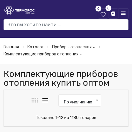
0
0
Главная
Каталог
Приборы отопления
Комплектующие приборов отопления
Комплектующие приборов
отопления купить оптом
По умолчанию
Показано 1-12 из 1180 товаров