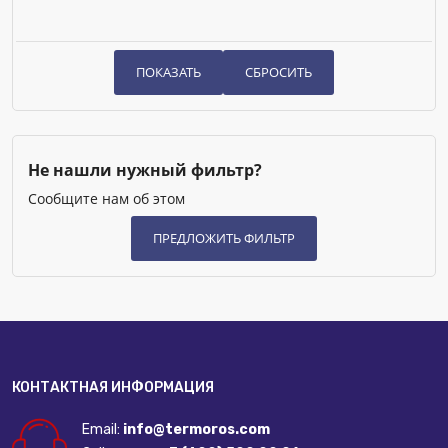
Не нашли нужный фильтр?
Сообщите нам об этом
КОНТАКТНАЯ ИНФОРМАЦИЯ
Email:
info@termoros.com