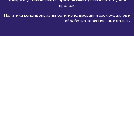
товара и условиях такого приобретения уточняйте в отделе
продаж.
Политика конфиденциальности, использования сookie-файлов и
обработка персональных данных