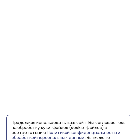
Продолжая использовать наш сайт, Вы соглашаетесь
на обработку куки-файлов (cookie-файлов) в
соответствии с
Политикой конфиденциальности и
обработкой персональных данных
. Вы можете