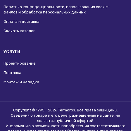
Политика конфиденциальности, использования сookie-
файлов и обработка персональных данных
Оплата и доставка
Скачать каталог
УСЛУГИ
Проектирование
Поставка
Монтаж и наладка
Copyright © 1995 - 2026 Termoros. Все права защищены.
Сведения о товаре и его цене, размещенные на сайте, не
являются
публичной офертой
.
Информацию о возможности приобретения соответствующего