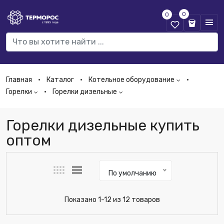
0
0
Главная
Каталог
Котельное оборудование
Горелки
Горелки дизельные
Горелки дизельные купить
оптом
По умолчанию
Показано 1-12 из 12 товаров