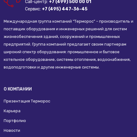
Call-центр:
+7 (499) 500 00 01
Сервис:
+7 (495) 447-36-45
Международная группа компаний “Терморос” – производитель и
поставщик оборудования и инженерных решений для систем
жизнеобеспечения зданий, сооружений и промышленных
предприятий. Группа компаний предлагает своим партнерам
широкий спектр оборудования: промышленное и бытовое
котельное оборудование, системы отопления, водоснабжения,
водоподготовки и другие инженерные системы.
О КОМПАНИИ
Презентация Терморос
Карьера
Портфолио
Новости