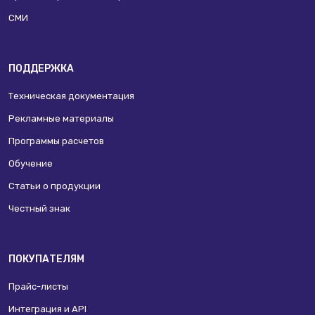
СМИ
ПОДДЕРЖКА
Техническая документация
Рекламные материалы
Программы расчетов
Обучение
Статьи о продукции
Честный знак
ПОКУПАТЕЛЯМ
Прайс-листы
Интеграция и API