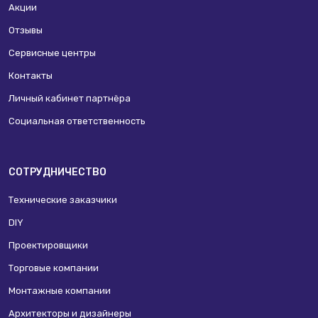
Акции
Отзывы
Сервисные центры
Контакты
Личный кабинет партнёра
Социальная ответственность
СОТРУДНИЧЕСТВО
Технические заказчики
DIY
Проектировщики
Торговые компании
Монтажные компании
Архитекторы и дизайнеры