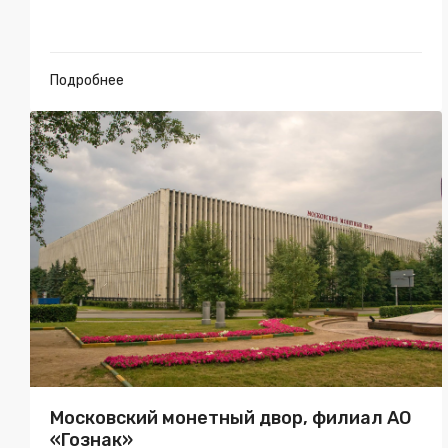
Подробнее
Московский монетный двор, филиал АО
«Гознак»