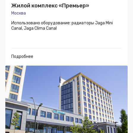
Жилой комплекс «Премьер»
Москва
Использовано оборудование: радиаторы Jaga Mini
Canal, Jaga Clima Canal
Подробнее