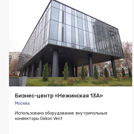
Бизнес-центр «Нежинская 13А»
Москва
Использовано оборудование: внутрипольные
конвекторы Gekon Vent