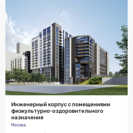
Инженерный корпус с помещениями
физкультурно-оздоровительного
назначения
Москва