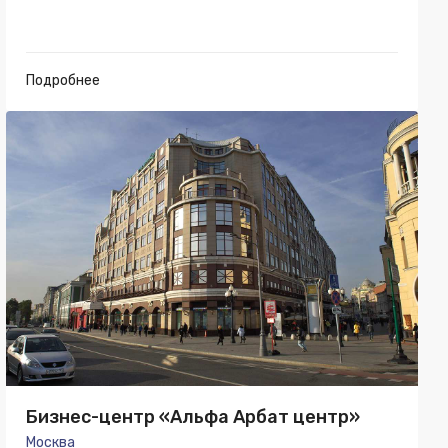
Подробнее
Бизнес-центр «Альфа Арбат центр»
Москва