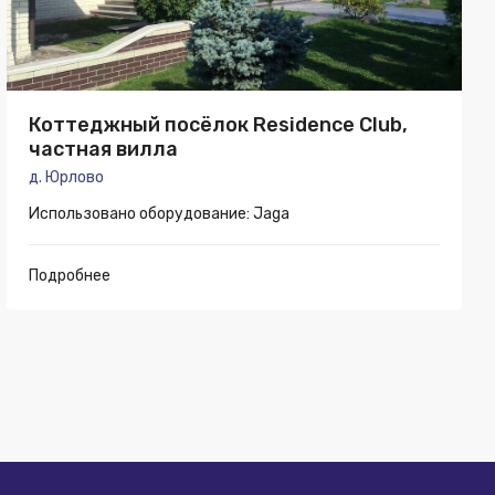
Коттеджный посёлок Residence Club,
частная вилла
д. Юрлово
Использовано оборудование: Jaga
Подробнее