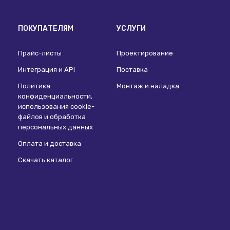
ПОКУПАТЕЛЯМ
УСЛУГИ
Прайс-листы
Проектирование
Интеграция и API
Поставка
Политика
Монтаж и наладка
конфиденциальности,
использования сookie-
файлов и обработка
персональных данных
Оплата и доставка
Скачать каталог