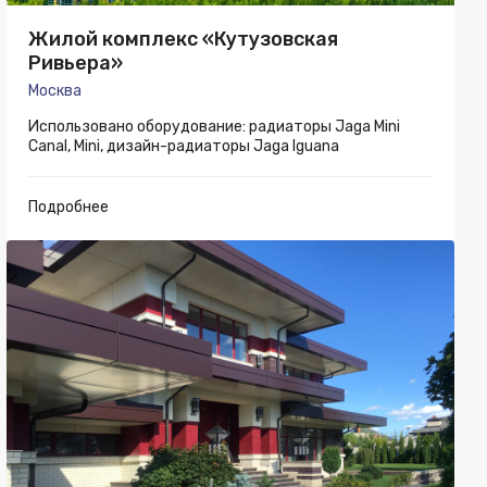
Жилой комплекс «Кутузовская
Ривьера»
Москва
Использовано оборудование: радиаторы Jaga Mini
Canal, Mini, дизайн-радиаторы Jaga Iguana
Подробнее