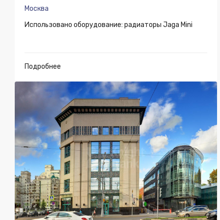
Москва
Использовано оборудование: радиаторы Jaga Mini
Подробнее