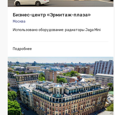
Бизнес-центр «Эрмитаж-плаза»
Москва
Использовано оборудование: радиаторы Jaga Mini
Подробнее