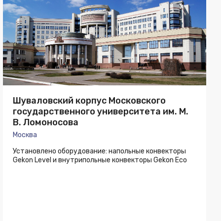
Шуваловский корпус Московского
государственного университета им. М.
В. Ломоносова
Москва
Установлено оборудование: напольные конвекторы
Gekon Level и внутрипольные конвекторы Gekon Eco