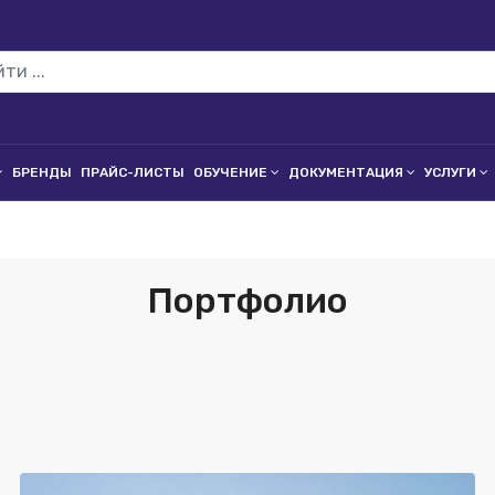
БРЕНДЫ
ПРАЙС-ЛИСТЫ
ОБУЧЕНИЕ
ДОКУМЕНТАЦИЯ
УСЛУГИ
Портфолио