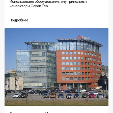
Использовано оборудование: внутрипольные
конвекторы Gekon Eco
Подробнее