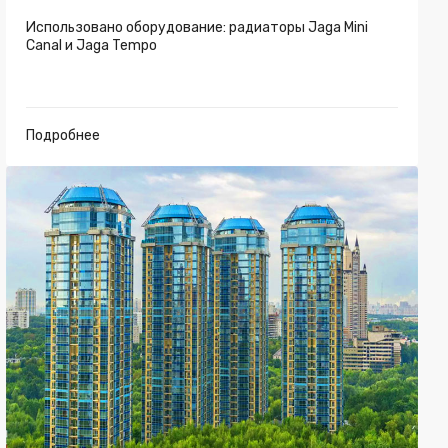
Использовано оборудование: радиаторы Jaga Mini
Canal и Jaga Tempo
Подробнее