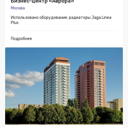
Бизнес-центр «Аврора»
Москва
Использовано оборудование: радиаторы Jaga Linea
Plus
Подробнее