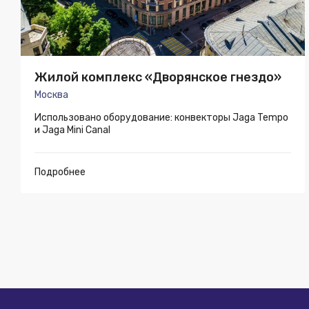
Жилой комплекс «Дворянское гнездо»
Москва
Использовано оборудование: конвекторы Jaga Tempo
и Jaga Mini Canal
Подробнее