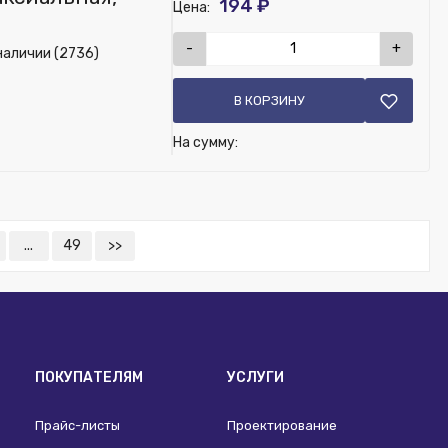
194 ₽
Цена:
-
+
наличии (2736)
В КОРЗИНУ
На сумму:
...
49
>>
ПОКУПАТЕЛЯМ
УСЛУГИ
Прайс-листы
Проектирование