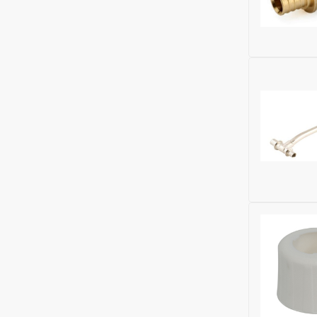
Исключить
Исключить