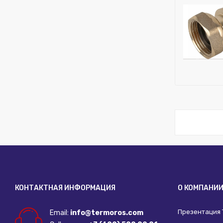
Исключить
КОНТАКТНАЯ ИНФОРМАЦИЯ
О КОМПАНИ
Презентация
Email:
info@termoros.com