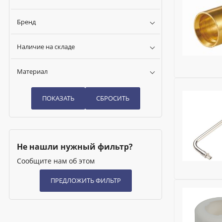
Бренд
Наличие на складе
Материал
Исключить
Не нашли нужный фильтр?
Сообщите нам об этом
Исключить