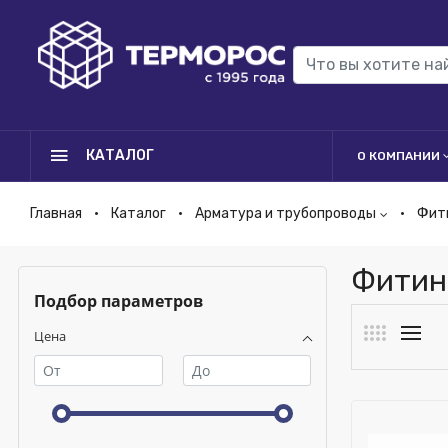
КАТАЛОГ
О КОМПАНИИ
Главная
Каталог
Арматура и трубопроводы
Фит
Фитин
Подбор параметров
Цена