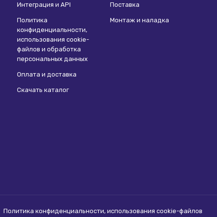
Интеграция и API
Поставка
Политика
Монтаж и наладка
конфиденциальности,
использования сookie-
файлов и обработка
персональных данных
Оплата и доставка
Скачать каталог
Политика конфиденциальности, использования сookie-файлов