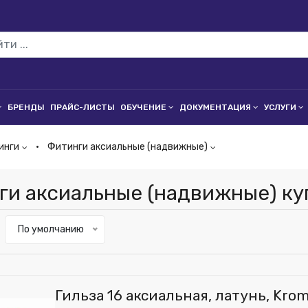
БРЕНДЫ
ПРАЙС-ЛИСТЫ
ОБУЧЕНИЕ
ДОКУМЕНТАЦИЯ
УСЛУГИ
инги
Фитинги аксиальные (надвижные)
ги аксиальные (надвижные) ку
По умолчанию
Гильза 16 аксиальная, латунь, Krom