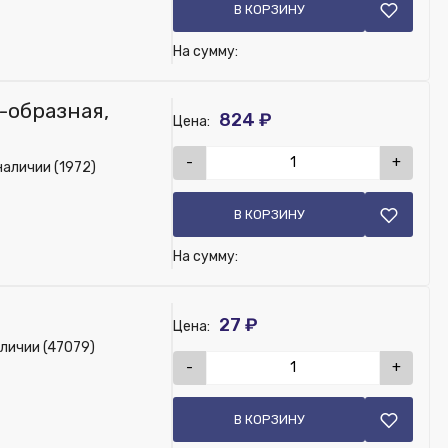
В КОРЗИНУ
На сумму:
-образная,
824 ₽
Цена:
-
+
наличии (1972)
В КОРЗИНУ
На сумму:
27 ₽
Цена:
аличии (47079)
-
+
В КОРЗИНУ