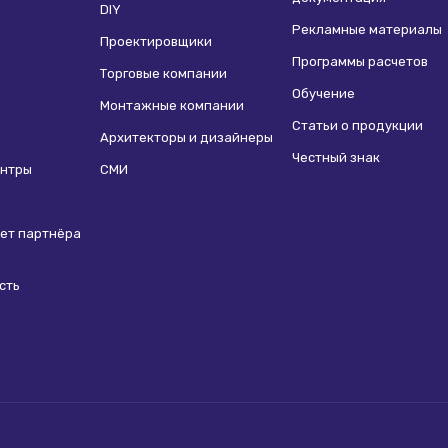
DIY
Рекламные материалы
Проектировщики
Программы расчетов
Торговые компании
Обучение
Монтажные компании
Статьи о продукции
Архитекторы и дизайнеры
Честный знак
ентры
СМИ
ет партнёра
сть