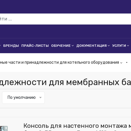
БРЕНДЫ
ПРАЙС-ЛИСТЫ
ОБУЧЕНИЕ
ДОКУМЕНТАЦИЯ
УСЛУГИ
ные части и принадлежности для котельного оборудования
длежности для мембранных ба
По умолчанию
Консоль для настенного монтажа