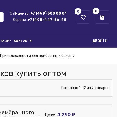
0
0
Call-центр:
+7 (499) 500 00 01
Сервис:
+7 (495) 447-36-45
ВОЙТИ
АКЦИИ
КОНТАКТЫ
Принадлежности для мембранных баков
ков купить оптом
Показано 1-12 из 7 товаров
 мембранного
4 290 ₽
Цена: