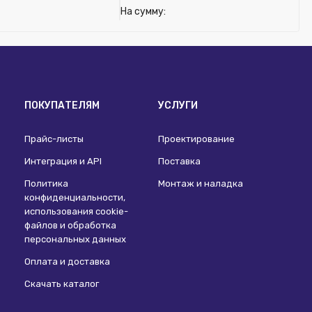
На сумму:
ПОКУПАТЕЛЯМ
УСЛУГИ
Прайс-листы
Проектирование
Интеграция и API
Поставка
Политика
Монтаж и наладка
конфиденциальности,
использования сookie-
файлов и обработка
персональных данных
Оплата и доставка
Скачать каталог