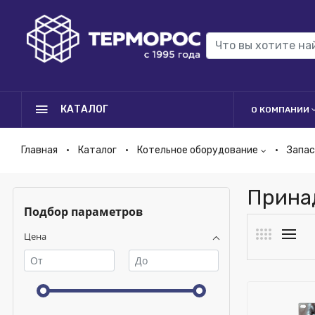
КАТАЛОГ
О КОМПАНИИ
Главная
Каталог
Котельное оборудование
Запас
Прина
Подбор параметров
Цена