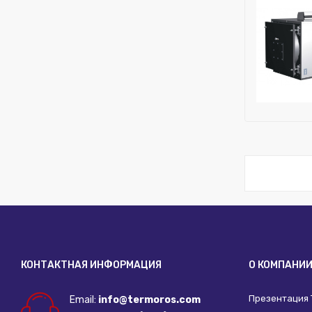
Бренд:
Ferr
КОНТАКТНАЯ ИНФОРМАЦИЯ
О КОМПАНИ
Презентация
Email:
info@termoros.com