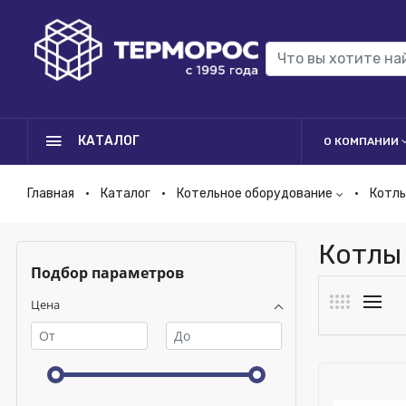
КАТАЛОГ
О КОМПАНИИ
Главная
Каталог
Котельное оборудование
Котл
Котлы
Подбор параметров
Цена