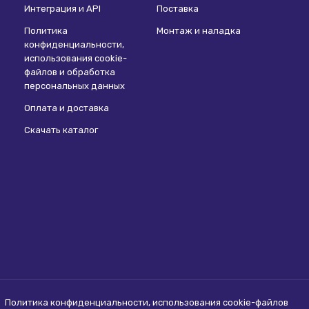
Интеграция и API
Поставка
Политика
Монтаж и наладка
конфиденциальности,
использования сookie-
файлов и обработка
персональных данных
Оплата и доставка
Скачать каталог
Политика конфиденциальности, использования сookie-файлов