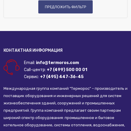
КОНТАКТНАЯ ИНФОРМАЦИЯ
Email:
info@termoros.com
Call-центр:
+7 (499) 500 00 01
Сервис:
+7 (495) 447-36-45
Международная группа компаний “Терморос” – производитель и
поставщик оборудования и инженерных решений для систем
жизнеобеспечения зданий, сооружений и промышленных
предприятий. Группа компаний предлагает своим партнерам
широкий спектр оборудования: промышленное и бытовое
котельное оборудование, системы отопления, водоснабжения,