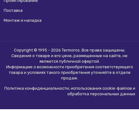
Проектирование
Поставка
Монтаж и наладка
Copyright © 1995 - 2026 Termoros. Все права защищены.
Сведения о товаре и его цене, размещенные на сайте, не
являются
публичной офертой
.
Информацию о возможности приобретения соответствующего
товара и условиях такого приобретения уточняйте в отделе
продаж.
Политика конфиденциальности, использования сookie-файлов и
обработка персональных данных