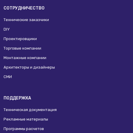
СОТРУДНИЧЕСТВО
Технические заказчики
DIY
Проектировщики
Торговые компании
Монтажные компании
Архитекторы и дизайнеры
СМИ
ПОДДЕРЖКА
Техническая документация
Рекламные материалы
Программы расчетов