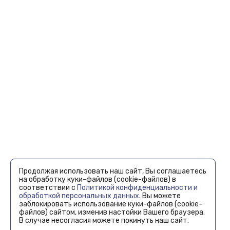
Продолжая использовать наш сайт, Вы соглашаетесь
на обработку куки-файлов (cookie-файлов) в
соответствии с
Политикой конфиденциальности и
обработкой персональных данных
. Вы можете
заблокировать использование куки-файлов (cookie-
файлов) сайтом, изменив настойки Вашего браузера.
В случае несогласия можете покинуть наш сайт.