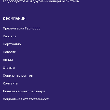
водоподготовки и другие инженерные системы.
О КОМПАНИИ
Презентация Терморос
Карьера
Портфолио
Новости
Акции
Отзывы
Сервисные центры
Контакты
Личный кабинет партнёра
Социальная ответственность