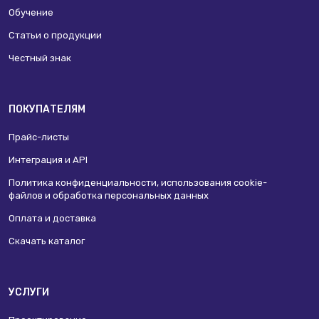
Обучение
Статьи о продукции
Честный знак
ПОКУПАТЕЛЯМ
Прайс-листы
Интеграция и API
Политика конфиденциальности, использования сookie-
файлов и обработка персональных данных
Оплата и доставка
Скачать каталог
УСЛУГИ