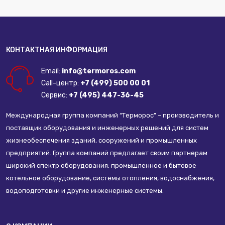
КОНТАКТНАЯ ИНФОРМАЦИЯ
Email:
info@termoros.com
Call-центр:
+7 (499) 500 00 01
Сервис:
+7 (495) 447-36-45
Международная группа компаний “Терморос” – производитель и
поставщик оборудования и инженерных решений для систем
жизнеобеспечения зданий, сооружений и промышленных
предприятий. Группа компаний предлагает своим партнерам
широкий спектр оборудования: промышленное и бытовое
котельное оборудование, системы отопления, водоснабжения,
водоподготовки и другие инженерные системы.