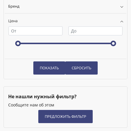
Бренд
Цена
Не нашли нужный фильтр?
Сообщите нам об этом