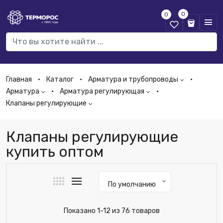
0
0
Главная
Каталог
Арматура и трубопроводы
Арматура
Арматура регулирующая
Клапаны регулирующие
Клапаны регулирующие
купить оптом
По умолчанию
Показано 1-12 из 76 товаров