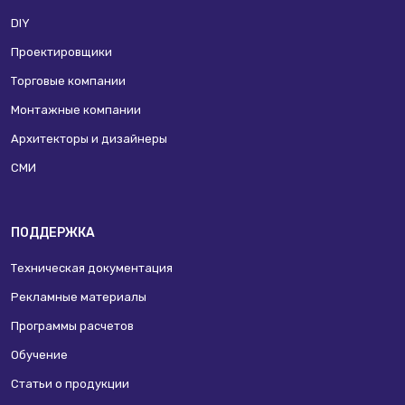
DIY
Проектировщики
Торговые компании
Монтажные компании
Архитекторы и дизайнеры
СМИ
ПОДДЕРЖКА
Техническая документация
Рекламные материалы
Программы расчетов
Обучение
Статьи о продукции