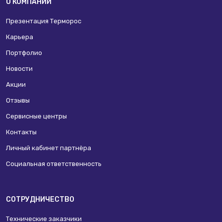
О КОМПАНИИ
Презентация Терморос
Карьера
Портфолио
Новости
Акции
Отзывы
Сервисные центры
Контакты
Личный кабинет партнёра
Социальная ответственность
СОТРУДНИЧЕСТВО
Технические заказчики