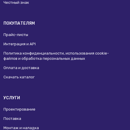
Честный знак
ПОКУПАТЕЛЯМ
Прайс-листы
Интеграция и API
Политика конфиденциальности, использования сookie-
файлов и обработка персональных данных
Оплата и доставка
Скачать каталог
УСЛУГИ
Проектирование
Поставка
Монтаж и наладка