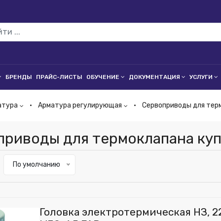
БРЕНДЫ
ПРАЙС-ЛИСТЫ
ОБУЧЕНИЕ
ДОКУМЕНТАЦИЯ
УСЛУГИ
атура
Арматура регулирующая
Сервоприводы для тер
приводы для термоклапана куп
По умолчанию
Головка электротермическая НЗ, 220