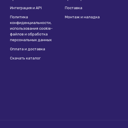
Интеграция и API
Поставка
Политика
Монтаж и наладка
конфиденциальности,
использования сookie-
файлов и обработка
персональных данных
Оплата и доставка
Скачать каталог