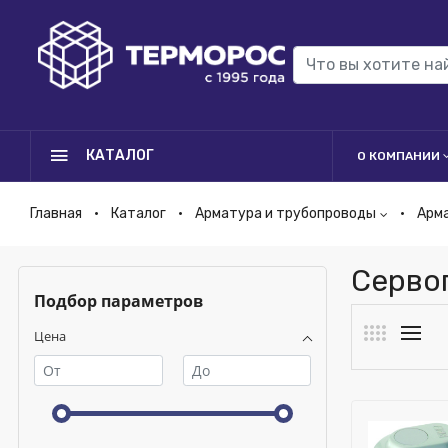
КАТАЛОГ
О КОМПАНИИ
Главная
Каталог
Арматура и трубопроводы
Арм
Серво
Подбор параметров
Цена