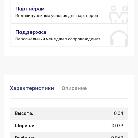
Партнёрам
Индивидуальные условия для партнёров
Поддержка
Персональный менеджер сопровождения
Характеристики
Описание
Высота:
0.04
Ширина:
0.079