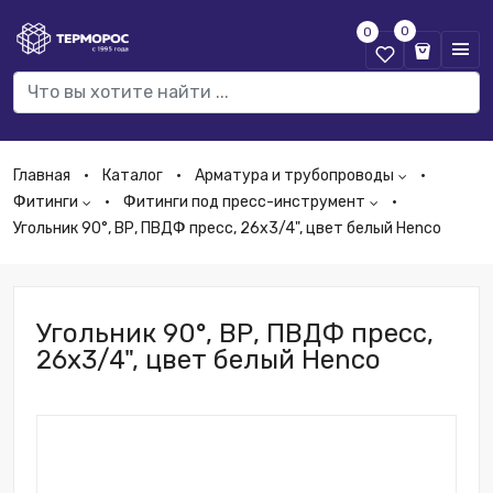
0
0
Главная
Каталог
Арматура и трубопроводы
Фитинги
Фитинги под пресс-инструмент
Угольник 90°, ВР, ПВДФ пресс, 26х3/4", цвет белый Henco
Угольник 90°, ВР, ПВДФ пресс,
26х3/4", цвет белый Henco