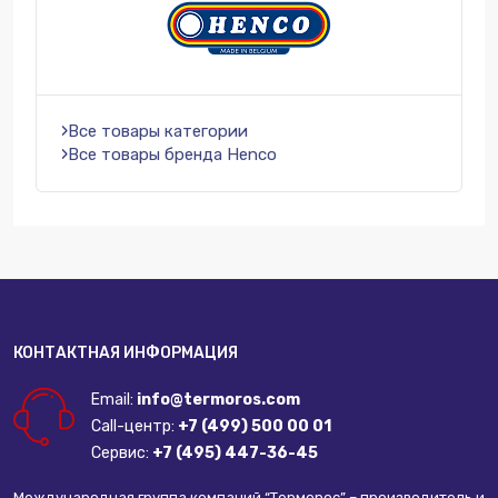
Все товары категории
Все товары бренда Henco
КОНТАКТНАЯ ИНФОРМАЦИЯ
Email:
info@termoros.com
Call-центр:
+7 (499) 500 00 01
Сервис:
+7 (495) 447-36-45
Международная группа компаний “Терморос” – производитель и