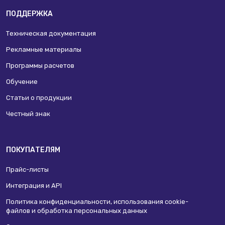
ПОДДЕРЖКА
Техническая документация
Рекламные материалы
Программы расчетов
Обучение
Статьи о продукции
Честный знак
ПОКУПАТЕЛЯМ
Прайс-листы
Интеграция и API
Политика конфиденциальности, использования сookie-
файлов и обработка персональных данных