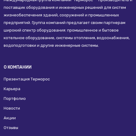
поставщик оборудования и инженерных решений для систем
жизнеобеспечения зданий, сооружений и промышленных
предприятий. Группа компаний предлагает своим партнерам
широкий спектр оборудования: промышленное и бытовое
котельное оборудование, системы отопления, водоснабжения,
водоподготовки и другие инженерные системы.
О КОМПАНИИ
Презентация Терморос
Карьера
Портфолио
Новости
Акции
Отзывы