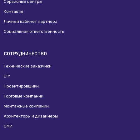
Сервисные центры
Контакты
Личный кабинет партнёра
Социальная ответственность
СОТРУДНИЧЕСТВО
Технические заказчики
DIY
Проектировщики
Торговые компании
Монтажные компании
Архитекторы и дизайнеры
СМИ