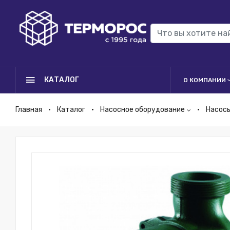
КАТАЛОГ
О КОМПАНИИ
Главная
Каталог
Насосное оборудование
Насос