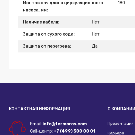
Монтажная длина циркуляционного
180
насоса, мм:
Наличие кабеля:
Нет
Защита от сухого хода:
Нет
Защита от перегрева:
Да
КОНТАКТНАЯ ИНФОРМАЦИЯ
О КОМПАНИ
Презентация
Email:
info@termoros.com
Call-центр:
+7 (499) 500 00 01
Карьера