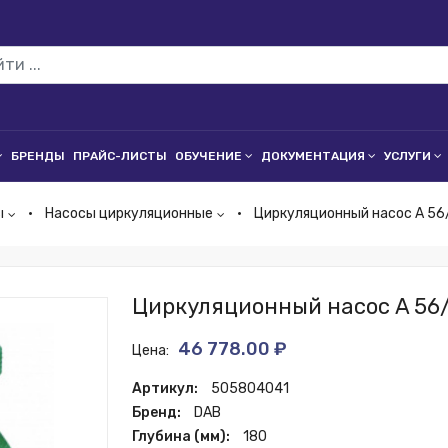
БРЕНДЫ
ПРАЙС-ЛИСТЫ
ОБУЧЕНИЕ
ДОКУМЕНТАЦИЯ
УСЛУГИ
ы
Насосы циркуляционные
Циркуляционный насос A 56
Циркуляционный насос A 56
46 778.00 ₽
Цена:
Артикул:
505804041
Бренд:
DAB
Глубина (мм):
180