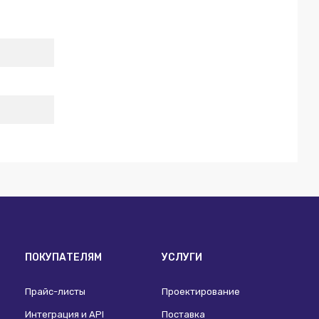
ПОКУПАТЕЛЯМ
УСЛУГИ
Прайс-листы
Проектирование
Интеграция и API
Поставка