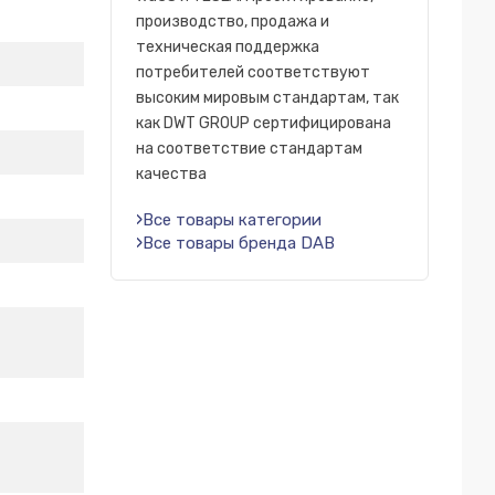
производство, продажа и
техническая поддержка
потребителей соответствуют
высоким мировым стандартам, так
как DWT GROUP сертифицирована
на соответствие стандартам
качества
Все товары категории
Все товары бренда DAB