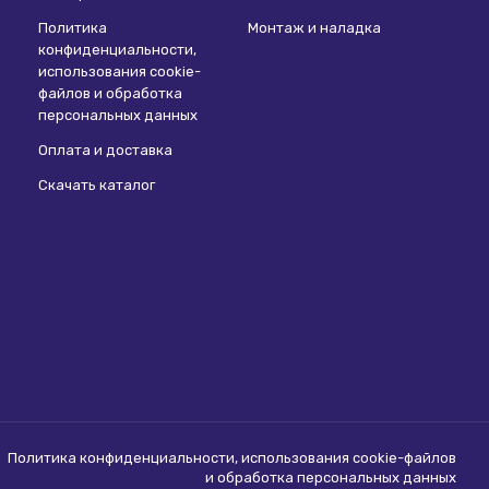
Политика
Монтаж и наладка
конфиденциальности,
использования сookie-
файлов и обработка
персональных данных
Оплата и доставка
Скачать каталог
Политика конфиденциальности, использования сookie-файлов
и обработка персональных данных