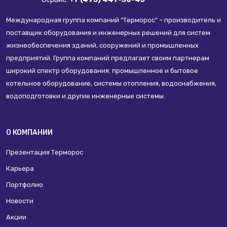
Международная группа компаний “Терморос” – производитель и
поставщик оборудования и инженерных решений для систем
жизнеобеспечения зданий, сооружений и промышленных
предприятий. Группа компаний предлагает своим партнерам
широкий спектр оборудования: промышленное и бытовое
котельное оборудование, системы отопления, водоснабжения,
водоподготовки и другие инженерные системы.
О КОМПАНИИ
Презентация Терморос
Карьера
Портфолио
Новости
Акции