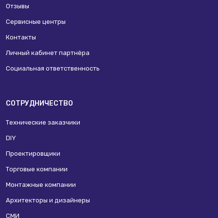
Отзывы
Сервисные центры
Контакты
Личный кабинет партнёра
Социальная ответственность
СОТРУДНИЧЕСТВО
Технические заказчики
DIY
Проектировщики
Торговые компании
Монтажные компании
Архитекторы и дизайнеры
СМИ