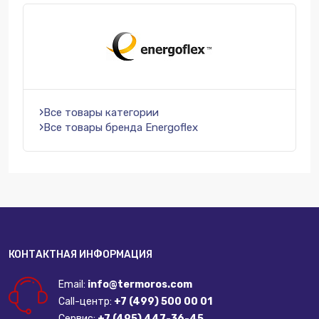
Все товары категории
Все товары бренда Energoflex
КОНТАКТНАЯ ИНФОРМАЦИЯ
Email:
info@termoros.com
Call-центр:
+7 (499) 500 00 01
Сервис:
+7 (495) 447-36-45