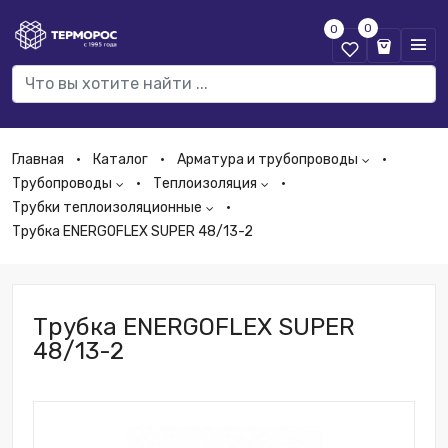
0
0
Главная
Каталог
Арматура и трубопроводы
Трубопроводы
Теплоизоляция
Трубки теплоизоляционные
Трубка ENERGOFLEX SUPER 48/13-2
Трубка ENERGOFLEX SUPER
48/13-2