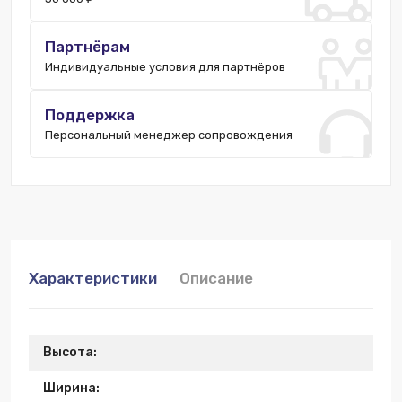
Партнёрам
Индивидуальные условия для партнёров
Поддержка
Персональный менеджер сопровождения
Характеристики
Описание
Высота:
Ширина: