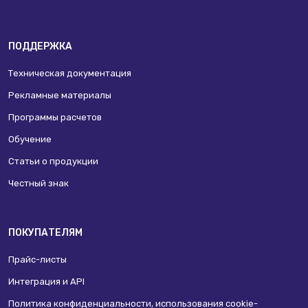
ПОДДЕРЖКА
Техническая документация
Рекламные материалы
Программы расчетов
Обучение
Статьи о продукции
Честный знак
ПОКУПАТЕЛЯМ
Прайс-листы
Интеграция и API
Политика конфиденциальности, использования сookie-