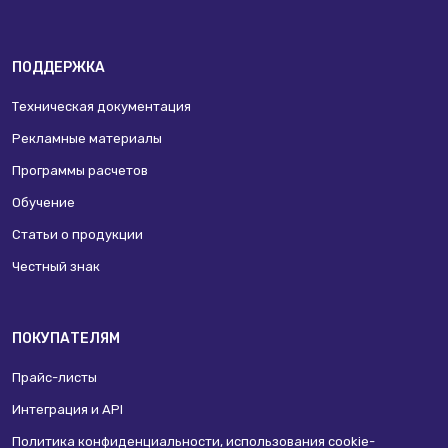
ПОДДЕРЖКА
Техническая документация
Рекламные материалы
Программы расчетов
Обучение
Статьи о продукции
Честный знак
ПОКУПАТЕЛЯМ
Прайс-листы
Интеграция и API
Политика конфиденциальности, использования сookie-