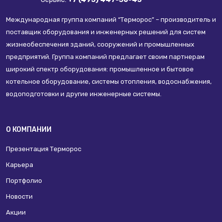
Международная группа компаний “Терморос” – производитель и
поставщик оборудования и инженерных решений для систем
жизнеобеспечения зданий, сооружений и промышленных
предприятий. Группа компаний предлагает своим партнерам
широкий спектр оборудования: промышленное и бытовое
котельное оборудование, системы отопления, водоснабжения,
водоподготовки и другие инженерные системы.
О КОМПАНИИ
Презентация Терморос
Карьера
Портфолио
Новости
Акции