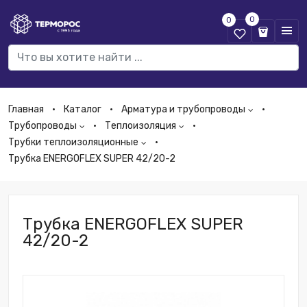
0
0
Главная
Каталог
Арматура и трубопроводы
Трубопроводы
Теплоизоляция
Трубки теплоизоляционные
Трубка ENERGOFLEX SUPER 42/20-2
Трубка ENERGOFLEX SUPER
42/20-2