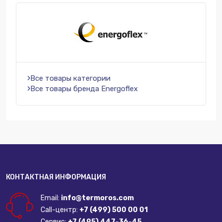
Все товары категории
Все товары бренда Energoflex
КОНТАКТНАЯ ИНФОРМАЦИЯ
Email:
info@termoros.com
Call-центр:
+7 (499) 500 00 01
Сервис:
+7 (495) 447-36-45