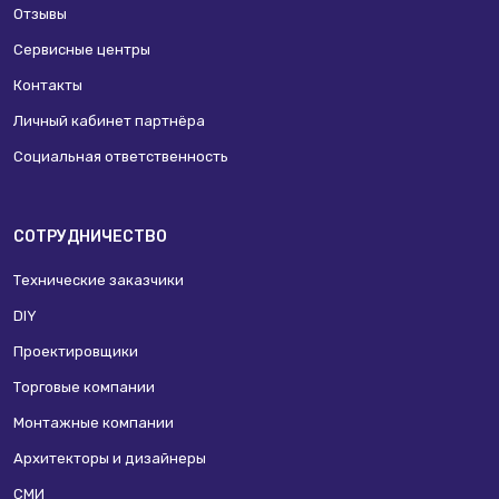
Отзывы
Сервисные центры
Контакты
Личный кабинет партнёра
Социальная ответственность
СОТРУДНИЧЕСТВО
Технические заказчики
DIY
Проектировщики
Торговые компании
Монтажные компании
Архитекторы и дизайнеры
СМИ