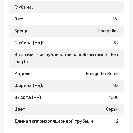
Глубина:
Вес:
161
Бренд:
Energoflex
Глубина (мм):
82
Исключить из публикации на веб-витрине
Нет
mag1c:
Модель:
Energoflex Super
Ширина (мм):
82
Высота (мм):
1000
Цвет:
Серый
Длина теплоизоляционной трубы, м:
2