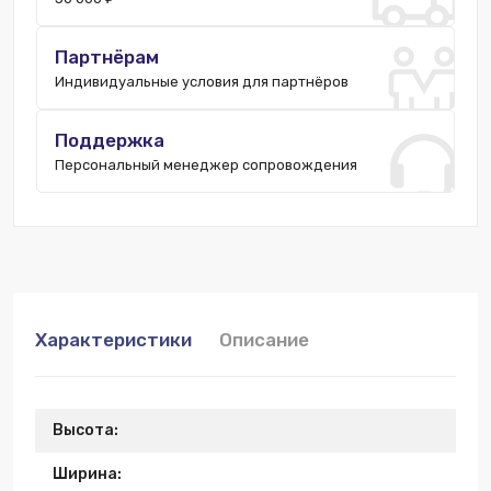
Партнёрам
Индивидуальные условия для партнёров
Поддержка
Персональный менеджер сопровождения
Характеристики
Описание
Высота:
Ширина: