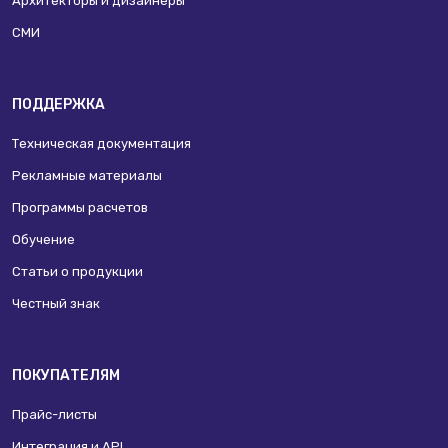
Архитекторы и дизайнеры
СМИ
ПОДДЕРЖКА
Техническая документация
Рекламные материалы
Программы расчетов
Обучение
Статьи о продукции
Честный знак
ПОКУПАТЕЛЯМ
Прайс-листы
Интеграция и API