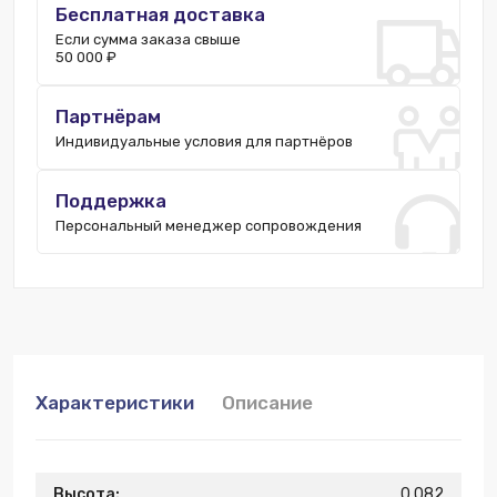
Бесплатная доставка
Если сумма заказа свыше
50 000 ₽
Партнёрам
Индивидуальные условия для партнёров
Поддержка
Персональный менеджер сопровождения
Характеристики
Описание
Высота:
0.082