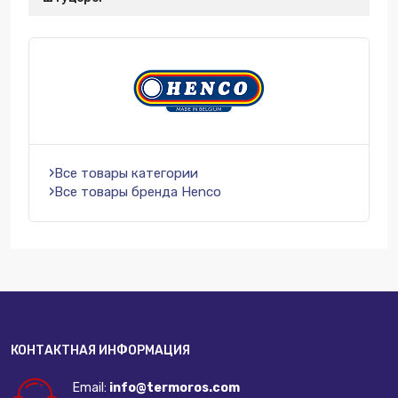
Все товары категории
Все товары бренда Henco
КОНТАКТНАЯ ИНФОРМАЦИЯ
Email:
info@termoros.com