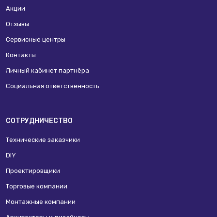
Акции
Отзывы
Сервисные центры
Контакты
Личный кабинет партнёра
Социальная ответственность
СОТРУДНИЧЕСТВО
Технические заказчики
DIY
Проектировщики
Торговые компании
Монтажные компании