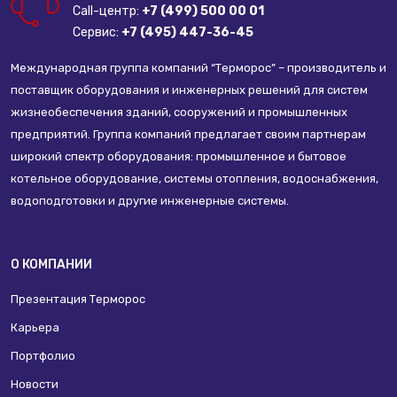
Call-центр:
+7 (499) 500 00 01
Сервис:
+7 (495) 447-36-45
Международная группа компаний “Терморос” – производитель и
поставщик оборудования и инженерных решений для систем
жизнеобеспечения зданий, сооружений и промышленных
предприятий. Группа компаний предлагает своим партнерам
широкий спектр оборудования: промышленное и бытовое
котельное оборудование, системы отопления, водоснабжения,
водоподготовки и другие инженерные системы.
О КОМПАНИИ
Презентация Терморос
Карьера
Портфолио
Новости