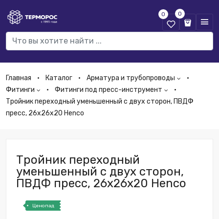
0
0
Главная
Каталог
Арматура и трубопроводы
Фитинги
Фитинги под пресс-инструмент
Тройник переходный уменьшенный с двух сторон, ПВДФ
пресс, 26х26х20 Henco
Тройник переходный
уменьшенный с двух сторон,
ПВДФ пресс, 26х26х20 Henco
Ценопад