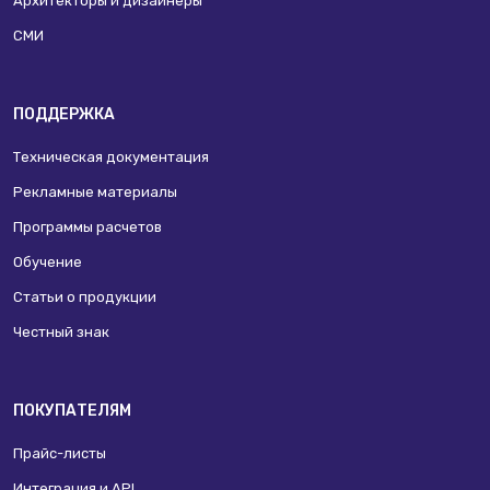
Архитекторы и дизайнеры
СМИ
ПОДДЕРЖКА
Техническая документация
Рекламные материалы
Программы расчетов
Обучение
Статьи о продукции
Честный знак
ПОКУПАТЕЛЯМ
Прайс-листы
Интеграция и API