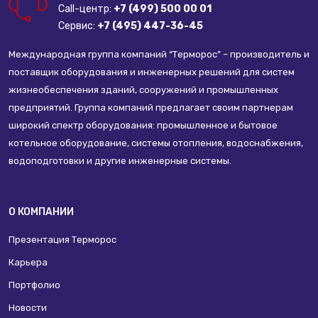
Call-центр:
+7 (499) 500 00 01
Сервис:
+7 (495) 447-36-45
Международная группа компаний “Терморос” – производитель и
поставщик оборудования и инженерных решений для систем
жизнеобеспечения зданий, сооружений и промышленных
предприятий. Группа компаний предлагает своим партнерам
широкий спектр оборудования: промышленное и бытовое
котельное оборудование, системы отопления, водоснабжения,
водоподготовки и другие инженерные системы.
О КОМПАНИИ
Презентация Терморос
Карьера
Портфолио
Новости