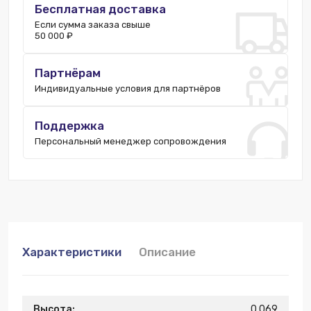
Бесплатная доставка
Если сумма заказа свыше
50 000 ₽
Партнёрам
Индивидуальные условия для партнёров
Поддержка
Персональный менеджер сопровождения
Характеристики
Описание
Высота:
0.069