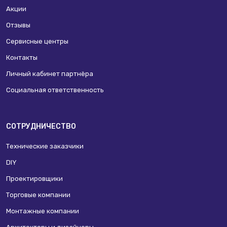
Акции
Отзывы
Сервисные центры
Контакты
Личный кабинет партнёра
Социальная ответственность
СОТРУДНИЧЕСТВО
Технические заказчики
DIY
Проектировщики
Торговые компании
Монтажные компании