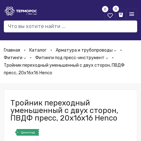
0
0
Главная
Каталог
Арматура и трубопроводы
Фитинги
Фитинги под пресс-инструмент
Тройник переходный уменьшенный с двух сторон, ПВДФ
пресс, 20х16х16 Henco
Тройник переходный
уменьшенный с двух сторон,
ПВДФ пресс, 20х16х16 Henco
Ценопад