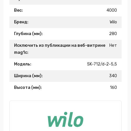
Вес:
4000
Бренд:
Wilo
Глубина (мм):
280
Исключить из публикации на веб-витрине
Нет
mag1c:
Модель:
SK-712/d-2-5,5
Ширина (мм):
340
Высота (мм):
160