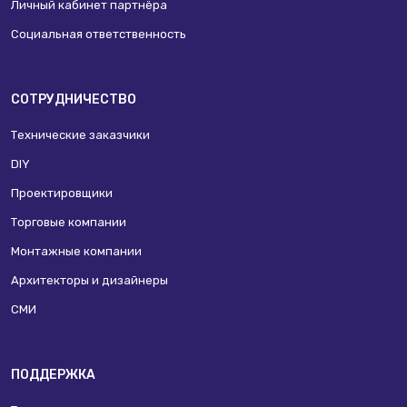
Личный кабинет партнёра
Социальная ответственность
СОТРУДНИЧЕСТВО
Технические заказчики
DIY
Проектировщики
Торговые компании
Монтажные компании
Архитекторы и дизайнеры
СМИ
ПОДДЕРЖКА