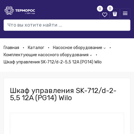
0
0
Главная
Каталог
Насосное оборудование
Комплектующие насосного оборудования
Шкаф управления SK-712/d-2-5,5 12A (PG14) Wilo
Шкаф управления SK-712/d-2-
5,5 12A (PG14) Wilo