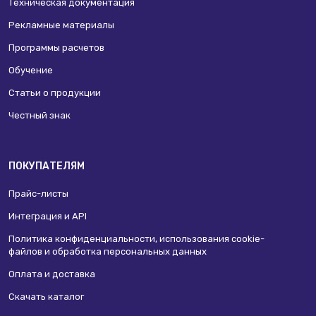
Техническая документация
Рекламные материалы
Программы расчетов
Обучение
Статьи о продукции
Честный знак
ПОКУПАТЕЛЯМ
Прайс-листы
Интеграция и API
Политика конфиденциальности, использования сookie-
файлов и обработка персональных данных
Оплата и доставка
Скачать каталог