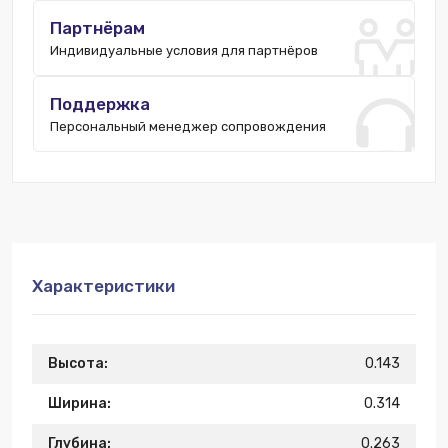
Партнёрам
Индивидуальные условия для партнёров
Поддержка
Персональный менеджер сопровождения
Характеристики
Высота:
0.143
Ширина:
0.314
Глубина:
0.263