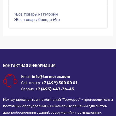
Все товары категории
Все товары бренда Wilo
КОНТАКТНАЯ ИНФОРМАЦИЯ
Email:
info@termoros.com
Call-центр:
+7 (499) 500 00 01
Сервис:
+7 (495) 447-36-45
Международная группа компаний “Терморос” – производитель и
поставщик оборудования и инженерных решений для систем
жизнеобеспечения зданий, сооружений и промышленных