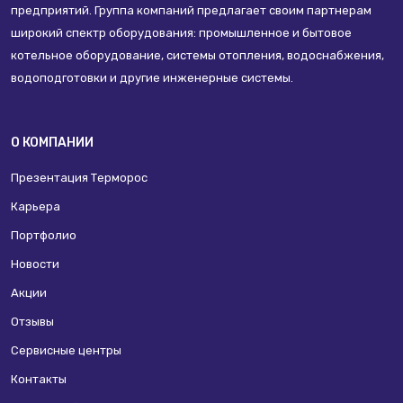
предприятий. Группа компаний предлагает своим партнерам
широкий спектр оборудования: промышленное и бытовое
котельное оборудование, системы отопления, водоснабжения,
водоподготовки и другие инженерные системы.
О КОМПАНИИ
Презентация Терморос
Карьера
Портфолио
Новости
Акции
Отзывы
Сервисные центры
Контакты