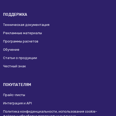
ПОДДЕРЖКА
Техническая документация
Рекламные материалы
Программы расчетов
Обучение
Статьи о продукции
Честный знак
ПОКУПАТЕЛЯМ
Прайс-листы
Интеграция и API
Политика конфиденциальности, использования сookie-