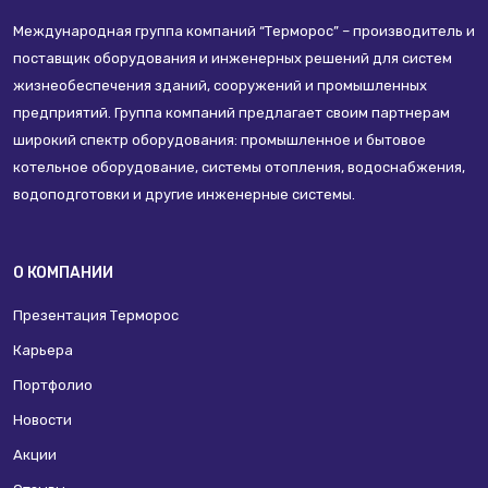
Международная группа компаний “Терморос” – производитель и
поставщик оборудования и инженерных решений для систем
жизнеобеспечения зданий, сооружений и промышленных
предприятий. Группа компаний предлагает своим партнерам
широкий спектр оборудования: промышленное и бытовое
котельное оборудование, системы отопления, водоснабжения,
водоподготовки и другие инженерные системы.
О КОМПАНИИ
Презентация Терморос
Карьера
Портфолио
Новости
Акции