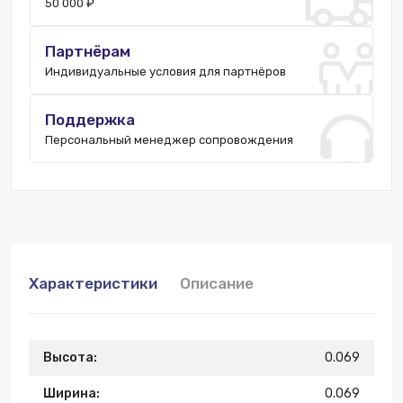
50 000 ₽
Партнёрам
Индивидуальные условия для партнёров
Поддержка
Персональный менеджер сопровождения
Характеристики
Описание
Высота:
0.069
Ширина:
0.069