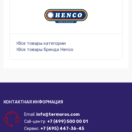
Все товары категории
Все товары бренда Henco
КОНТАКТНАЯ ИНФОРМАЦИЯ
Email:
info@termoros.com
Call-центр:
+7 (499) 500 00 01
Сервис:
+7 (495) 447-36-45