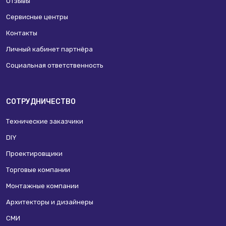
Отзывы
Сервисные центры
Контакты
Личный кабинет партнёра
Социальная ответственность
СОТРУДНИЧЕСТВО
Технические заказчики
DIY
Проектировщики
Торговые компании
Монтажные компании
Архитекторы и дизайнеры
СМИ