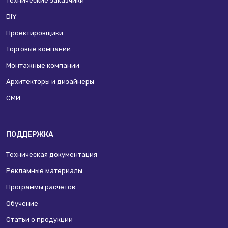
Технические заказчики
DIY
Проектировщики
Торговые компании
Монтажные компании
Архитекторы и дизайнеры
СМИ
ПОДДЕРЖКА
Техническая документация
Рекламные материалы
Программы расчетов
Обучение
Статьи о продукции