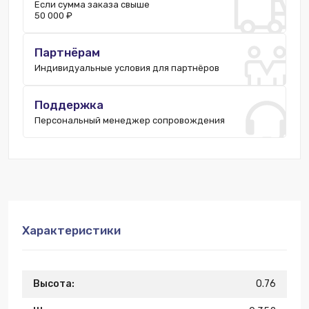
Если сумма заказа свыше
50 000 ₽
Партнёрам
Индивидуальные условия для партнёров
Поддержка
Персональный менеджер сопровождения
Характеристики
Высота:
0.76