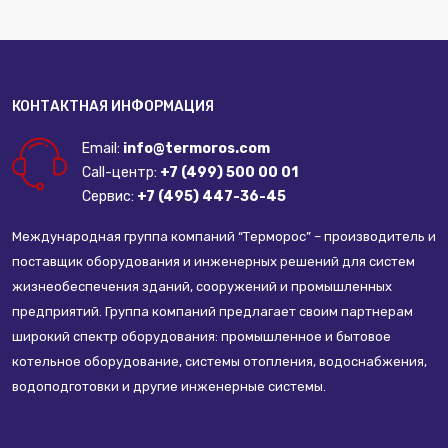
КОНТАКТНАЯ ИНФОРМАЦИЯ
Email:
info@termoros.com
Call-центр:
+7 (499) 500 00 01
Сервис:
+7 (495) 447-36-45
Международная группа компаний “Терморос” – производитель и
поставщик оборудования и инженерных решений для систем
жизнеобеспечения зданий, сооружений и промышленных
предприятий. Группа компаний предлагает своим партнерам
широкий спектр оборудования: промышленное и бытовое
котельное оборудование, системы отопления, водоснабжения,
водоподготовки и другие инженерные системы.