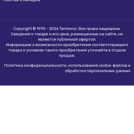
Copyright © 1995 - 2026 Termoros. Все права защищены.
Сведения о товаре и его цене, размещенные на сайте, не
являются
публичной офертой
.
Информацию о возможности приобретения соответствующего
товара и условиях такого приобретения уточняйте в отделе
продаж.
Политика конфиденциальности, использования сookie-файлов и
обработка персональных данных