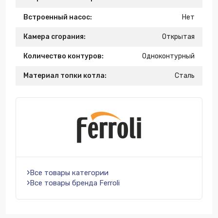
Встроенный насос:
Нет
Камера сгорания:
Открытая
Количество контуров:
Одноконтурный
Материал топки котла:
Сталь
Все товары категории
Все товары бренда Ferroli