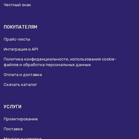
Честный знак
ПОКУПАТЕЛЯМ
Прайс-листы
Интеграция и API
Политика конфиденциальности, использования сookie-
файлов и обработка персональных данных
Оплата и доставка
Скачать каталог
УСЛУГИ
Проектирование
Поставка
Монтаж и наладка