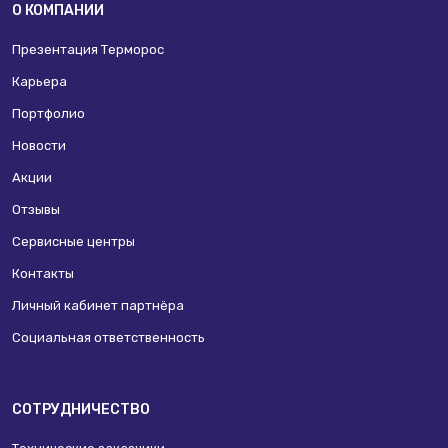
О КОМПАНИИ
Презентация Терморос
Карьера
Портфолио
Новости
Акции
Отзывы
Сервисные центры
Контакты
Личный кабинет партнёра
Социальная ответственность
СОТРУДНИЧЕСТВО