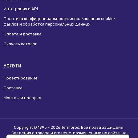
Интеграция и API
Политика конфиденциальности, использования сookie-
файлов и обработка персональных данных
Оплата и доставка
Скачать каталог
УСЛУГИ
Проектирование
Поставка
Монтаж и наладка
Copyright © 1995 - 2026 Termoros. Все права защищены.
Сведения о товаре и его цене, размещенные на сайте, не