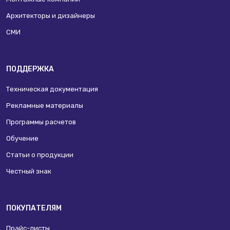
Архитекторы и дизайнеры
СМИ
ПОДДЕРЖКА
Техническая документация
Рекламные материалы
Программы расчетов
Обучение
Статьи о продукции
Честный знак
ПОКУПАТЕЛЯМ
Прайс-листы