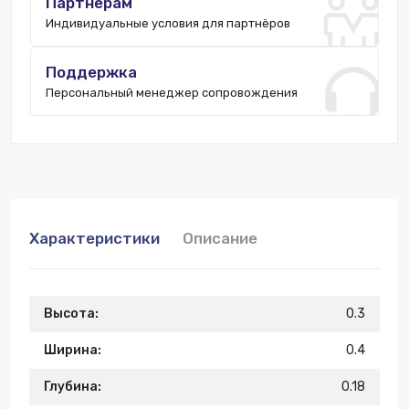
Партнёрам
Индивидуальные условия для партнёров
Поддержка
Персональный менеджер сопровождения
Характеристики
Описание
Высота:
0.3
Ширина:
0.4
Глубина:
0.18