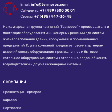
Email:
info@termoros.com
Call-центр:
+7 (499) 500 00 01
Сервис:
+7 (495) 447-36-45
Международная группа компаний “Терморос” – производитель и
поставщик оборудования и инженерных решений для систем
жизнеобеспечения зданий, сооружений и промышленных
предприятий. Группа компаний предлагает своим партнерам
широкий спектр оборудования: промышленное и бытовое
котельное оборудование, системы отопления, водоснабжения,
водоподготовки и другие инженерные системы.
О КОМПАНИИ
Презентация Терморос
Карьера
Портфолио