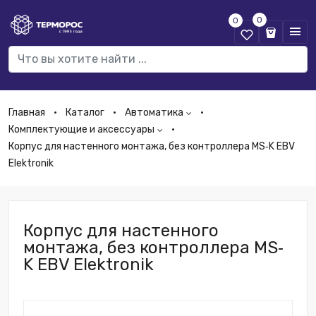
0
0
Главная
Каталог
Автоматика
Комплектующие и аксессуары
Корпус для настенного монтажа, без контроллера MS‐K EBV
Elektronik
Корпус для настенного
монтажа, без контроллера MS‐
K EBV Elektronik