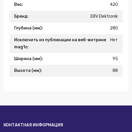
Вес:
420
Бренд:
EBV Elektronik
Глубина (мм):
280
Исключить из публикации на веб-витрине
Нет
mag1c:
Ширина (мм):
95
Высота (мм):
88
КОНТАКТНАЯ ИНФОРМАЦИЯ