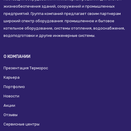
жизнеобеспечения зданий, сооружений и промышленных
предприятий. Группа компаний предлагает своим партнерам
широкий спектр оборудования: промышленное и бытовое
котельное оборудование, системы отопления, водоснабжения,
водоподготовки и другие инженерные системы.
О КОМПАНИИ
Презентация Терморос
Карьера
Портфолио
Новости
Акции
Отзывы
Сервисные центры