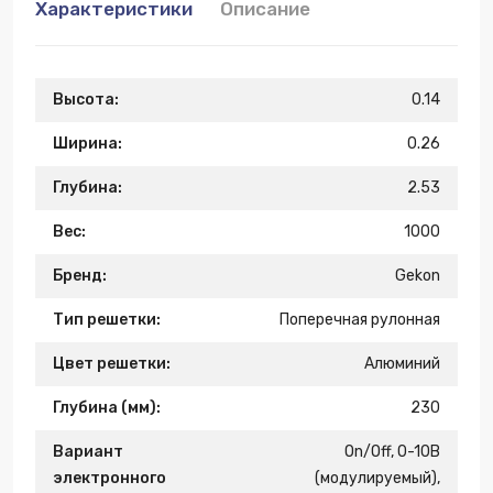
Характеристики
Описание
Высота:
0.14
Ширина:
0.26
Глубина:
2.53
Вес:
1000
Бренд:
Gekon
Тип решетки:
Поперечная рулонная
Цвет решетки:
Алюминий
Глубина (мм):
230
Вариант
On/Off, 0-10B
электронного
(модулируемый),