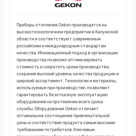
Приборы отопления Gekon производятся на
высокотехнологичном предприятии в Калужской
области и соответствуют современным
российским и международным стандартам
качества. Инновационный подход в организации
производства позволил оптимизировать
стоимость и сократить сроки производства,
сохранив высокий уровень качества продукции и
широкий ассортимент. Технологии и материалы,
используемые при производстве, позволяют
гарантировать безотказную эксплуатацию
оборудования на протяжении всего срока
службы. Оборудование Gekon отличает
оптимальное соотношение привлекательной
цены и соответствие продукта самым высоким
требованиям потребителя. Ключевым