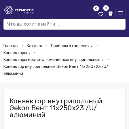
0
0
Главная
Каталог
Приборы отопления
Конвекторы
Конвекторы медно-алюминиевые внутрипольные
Конвектор внутрипольный Gekon Вент 11х250х23 /U/
алюминий
Конвектор внутрипольный
Gekon Вент 11х250х23 /U/
алюминий