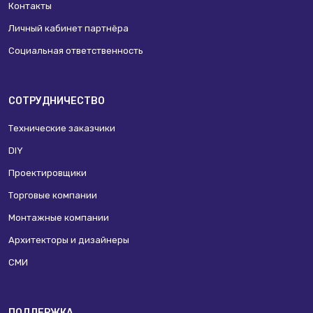
Контакты
Личный кабинет партнёра
Социальная ответственность
СОТРУДНИЧЕСТВО
Технические заказчики
DIY
Проектировщики
Торговые компании
Монтажные компании
Архитекторы и дизайнеры
СМИ
ПОДДЕРЖКА