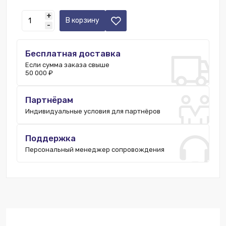
+
В корзину
-
Бесплатная доставка
Если сумма заказа свыше
50 000 ₽
Партнёрам
Индивидуальные условия для партнёров
Поддержка
Персональный менеджер сопровождения