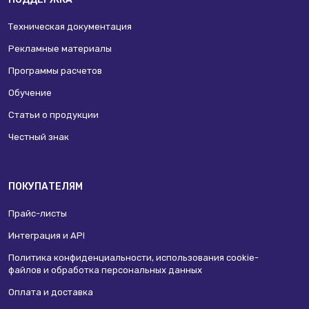
Техническая документация
Рекламные материалы
Программы расчетов
Обучение
Статьи о продукции
Честный знак
ПОКУПАТЕЛЯМ
Прайс-листы
Интеграция и API
Политика конфиденциальности, использования сookie-
файлов и обработка персональных данных
Оплата и доставка