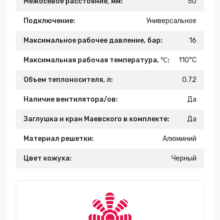
Межосевое расстояние, мм:
50
Подключение:
Универсальное
Максимальное рабочее давление, бар:
16
Максимальная рабочая температура, ℃:
110°C
Объем теплоносителя, л:
0.72
Наличие вентилятора/ов:
Да
Заглушка и кран Маевского в комплекте:
Да
Материал решетки:
Алюминий
Цвет кожуха:
Черный