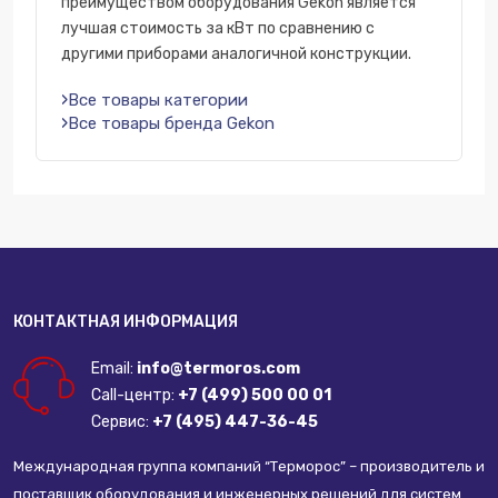
преимуществом оборудования Gekon является
лучшая стоимость за кВт по сравнению с
другими приборами аналогичной конструкции.
Все товары категории
Все товары бренда Gekon
КОНТАКТНАЯ ИНФОРМАЦИЯ
Email:
info@termoros.com
Call-центр:
+7 (499) 500 00 01
Сервис:
+7 (495) 447-36-45
Международная группа компаний “Терморос” – производитель и
поставщик оборудования и инженерных решений для систем