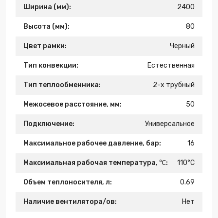
Ширина (мм):
2400
Высота (мм):
80
Цвет рамки:
Черный
Тип конвекции:
Естественная
Тип теплообменника:
2-х трубный
Межосевое расстояние, мм:
50
Подключение:
Универсальное
Максимальное рабочее давление, бар:
16
Максимальная рабочая температура, ℃:
110°C
Объем теплоносителя, л:
0.69
Наличие вентилятора/ов:
Нет