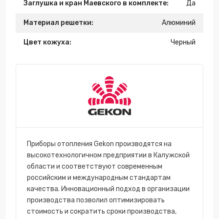
Заглушка и кран Маевского в комплекте:
Да
Материал решетки:
Алюминий
Цвет кожуха:
Черный
Приборы отопления Gekon производятся на
высокотехнологичном предприятии в Калужской
области и соответствуют современным
российским и международным стандартам
качества. Инновационный подход в организации
производства позволил оптимизировать
стоимость и сократить сроки производства,