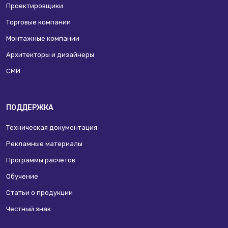
Проектировщики
Торговые компании
Монтажные компании
Архитекторы и дизайнеры
СМИ
ПОДДЕРЖКА
Техническая документация
Рекламные материалы
Программы расчетов
Обучение
Статьи о продукции
Честный знак