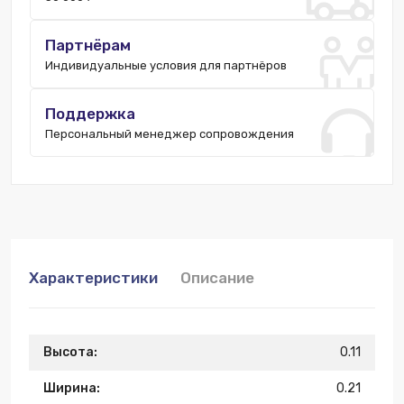
Партнёрам
Индивидуальные условия для партнёров
Поддержка
Персональный менеджер сопровождения
Характеристики
Описание
Высота:
0.11
Ширина:
0.21