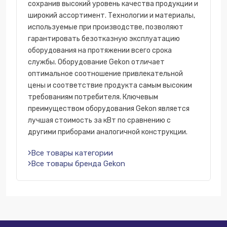
сохранив высокий уровень качества продукции и
широкий ассортимент. Технологии и материалы,
используемые при производстве, позволяют
гарантировать безотказную эксплуатацию
оборудования на протяжении всего срока
службы. Оборудование Gekon отличает
оптимальное соотношение привлекательной
цены и соответствие продукта самым высоким
требованиям потребителя. Ключевым
преимуществом оборудования Gekon является
лучшая стоимость за кВт по сравнению с
другими приборами аналогичной конструкции.
Все товары категории
Все товары бренда Gekon