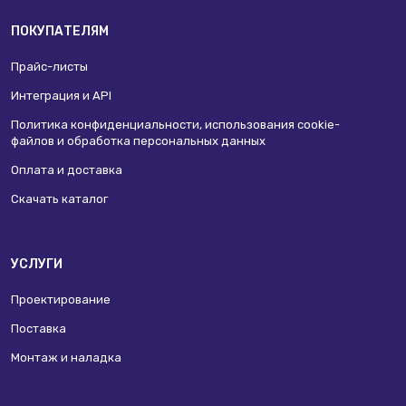
ПОКУПАТЕЛЯМ
Прайс-листы
Интеграция и API
Политика конфиденциальности, использования сookie-
файлов и обработка персональных данных
Оплата и доставка
Скачать каталог
УСЛУГИ
Проектирование
Поставка
Монтаж и наладка