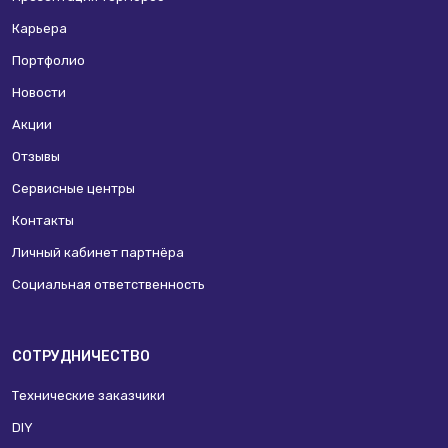
Карьера
Портфолио
Новости
Акции
Отзывы
Сервисные центры
Контакты
Личный кабинет партнёра
Социальная ответственность
СОТРУДНИЧЕСТВО
Технические заказчики
DIY