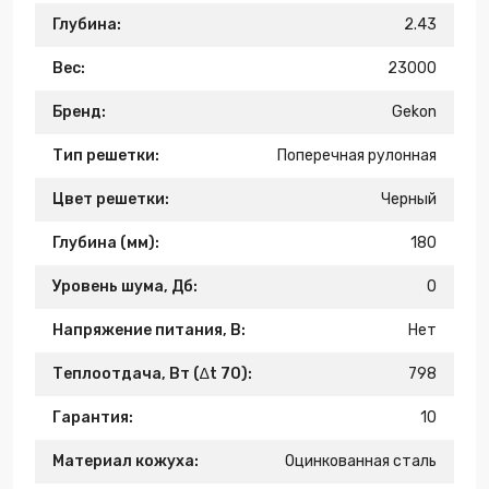
Глубина:
2.43
Вес:
23000
Бренд:
Gekon
Тип решетки:
Поперечная рулонная
Цвет решетки:
Черный
Глубина (мм):
180
Уровень шума, Дб:
0
Напряжение питания, В:
Нет
Теплоотдача, Вт (∆t 70):
798
Гарантия:
10
Материал кожуха:
Оцинкованная сталь