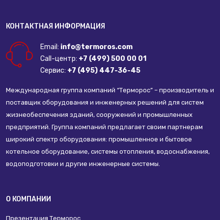
КОНТАКТНАЯ ИНФОРМАЦИЯ
Email:
info@termoros.com
Call-центр:
+7 (499) 500 00 01
Сервис:
+7 (495) 447-36-45
Международная группа компаний “Терморос” – производитель и
поставщик оборудования и инженерных решений для систем
жизнеобеспечения зданий, сооружений и промышленных
предприятий. Группа компаний предлагает своим партнерам
широкий спектр оборудования: промышленное и бытовое
котельное оборудование, системы отопления, водоснабжения,
водоподготовки и другие инженерные системы.
О КОМПАНИИ
Презентация Терморос