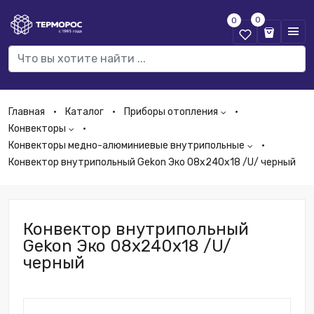
0
0
Главная
Каталог
Приборы отопления
Конвекторы
Конвекторы медно-алюминиевые внутрипольные
Конвектор внутрипольный Gekon Эко 08х240х18 /U/ черный
Конвектор внутрипольный
Gekon Эко 08х240х18 /U/
черный