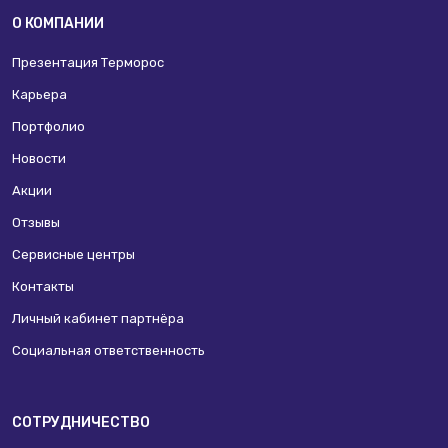
О КОМПАНИИ
Презентация Терморос
Карьера
Портфолио
Новости
Акции
Отзывы
Сервисные центры
Контакты
Личный кабинет партнёра
Социальная ответственность
СОТРУДНИЧЕСТВО