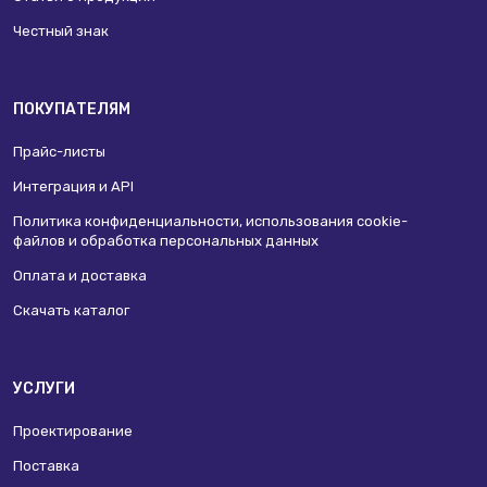
Честный знак
ПОКУПАТЕЛЯМ
Прайс-листы
Интеграция и API
Политика конфиденциальности, использования сookie-
файлов и обработка персональных данных
Оплата и доставка
Скачать каталог
УСЛУГИ
Проектирование
Поставка