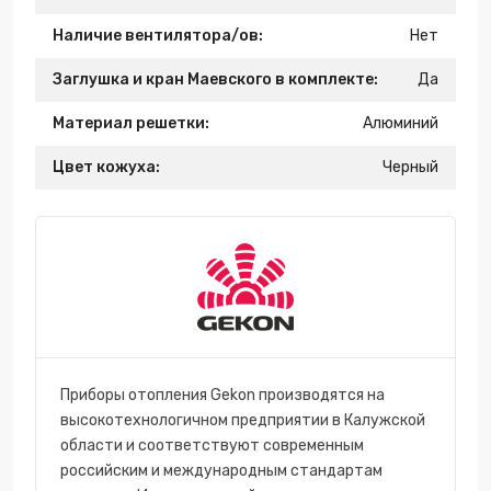
Наличие вентилятора/ов:
Нет
Заглушка и кран Маевского в комплекте:
Да
Материал решетки:
Алюминий
Цвет кожуха:
Черный
Приборы отопления Gekon производятся на
высокотехнологичном предприятии в Калужской
области и соответствуют современным
российским и международным стандартам