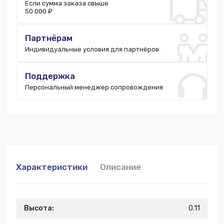
Если сумма заказа свыше
50 000 ₽
Партнёрам
Индивидуальные условия для партнёров
Поддержка
Персональный менеджер сопровождения
Характеристики
Описание
Высота:
0.11