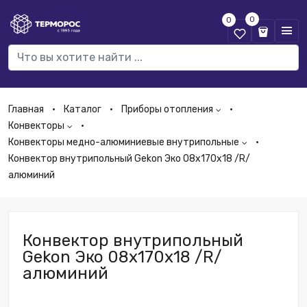
0
0
Главная
Каталог
Приборы отопления
Конвекторы
Конвекторы медно-алюминиевые внутрипольные
Конвектор внутрипольный Gekon Эко 08х170х18 /R/
алюминий
Конвектор внутрипольный
Gekon Эко 08х170х18 /R/
алюминий