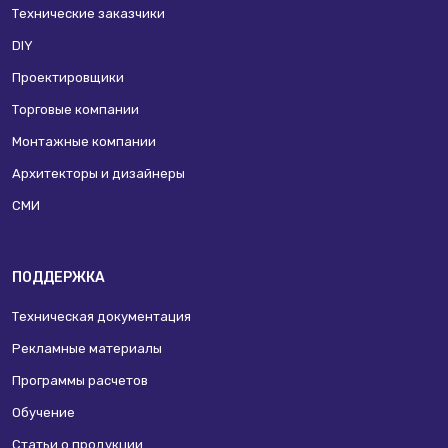
Технические заказчики
DIY
Проектировщики
Торговые компании
Монтажные компании
Архитекторы и дизайнеры
СМИ
ПОДДЕРЖКА
Техническая документация
Рекламные материалы
Программы расчетов
Обучение
Статьи о продукции