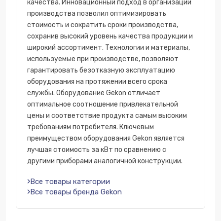
качества. Инновационный подход в организации
производства позволил оптимизировать
стоимость и сократить сроки производства,
сохранив высокий уровень качества продукции и
широкий ассортимент. Технологии и материалы,
используемые при производстве, позволяют
гарантировать безотказную эксплуатацию
оборудования на протяжении всего срока
службы. Оборудование Gekon отличает
оптимальное соотношение привлекательной
цены и соответствие продукта самым высоким
требованиям потребителя. Ключевым
преимуществом оборудования Gekon является
лучшая стоимость за кВт по сравнению с
другими приборами аналогичной конструкции.
Все товары категории
Все товары бренда Gekon