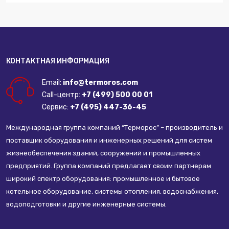
КОНТАКТНАЯ ИНФОРМАЦИЯ
Email:
info@termoros.com
Call-центр:
+7 (499) 500 00 01
Сервис:
+7 (495) 447-36-45
Международная группа компаний “Терморос” – производитель и
поставщик оборудования и инженерных решений для систем
жизнеобеспечения зданий, сооружений и промышленных
предприятий. Группа компаний предлагает своим партнерам
широкий спектр оборудования: промышленное и бытовое
котельное оборудование, системы отопления, водоснабжения,
водоподготовки и другие инженерные системы.