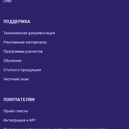
СМИ
ПОДДЕРЖКА
Техническая документация
Рекламные материалы
Программы расчетов
Обучение
Статьи о продукции
Честный знак
ПОКУПАТЕЛЯМ
Прайс-листы
Интеграция и API