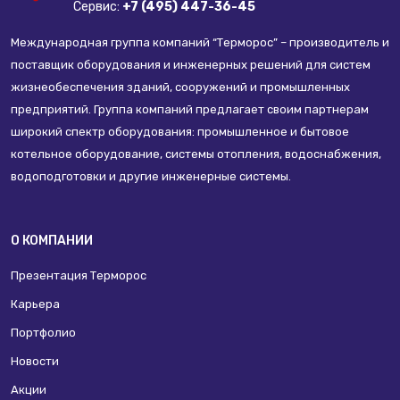
Сервис:
+7 (495) 447-36-45
Международная группа компаний “Терморос” – производитель и
поставщик оборудования и инженерных решений для систем
жизнеобеспечения зданий, сооружений и промышленных
предприятий. Группа компаний предлагает своим партнерам
широкий спектр оборудования: промышленное и бытовое
котельное оборудование, системы отопления, водоснабжения,
водоподготовки и другие инженерные системы.
О КОМПАНИИ
Презентация Терморос
Карьера
Портфолио
Новости
Акции