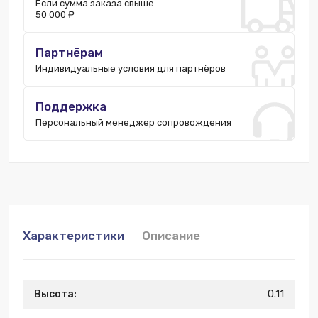
Если сумма заказа свыше
50 000 ₽
Партнёрам
Индивидуальные условия для партнёров
Поддержка
Персональный менеджер сопровождения
Характеристики
Описание
Высота:
0.11