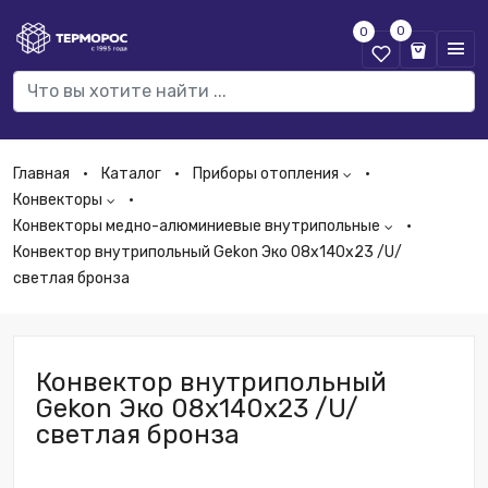
0
0
Главная
Каталог
Приборы отопления
Конвекторы
Конвекторы медно-алюминиевые внутрипольные
Конвектор внутрипольный Gekon Эко 08х140х23 /U/
светлая бронза
Конвектор внутрипольный
Gekon Эко 08х140х23 /U/
светлая бронза