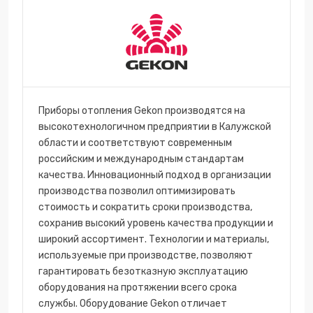
Приборы отопления Gekon производятся на
высокотехнологичном предприятии в Калужской
области и соответствуют современным
российским и международным стандартам
качества. Инновационный подход в организации
производства позволил оптимизировать
стоимость и сократить сроки производства,
сохранив высокий уровень качества продукции и
широкий ассортимент. Технологии и материалы,
используемые при производстве, позволяют
гарантировать безотказную эксплуатацию
оборудования на протяжении всего срока
службы. Оборудование Gekon отличает