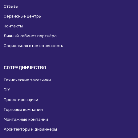
Отзывы
Сервисные центры
Контакты
Личный кабинет партнёра
Социальная ответственность
СОТРУДНИЧЕСТВО
Технические заказчики
DIY
Проектировщики
Торговые компании
Монтажные компании
Архитекторы и дизайнеры