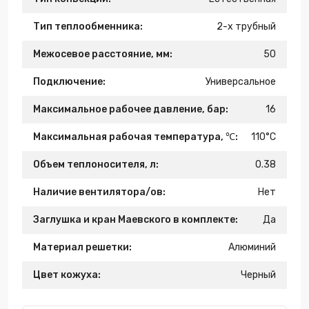
Тип теплообменника:
2-х трубный
Межосевое расстояние, мм:
50
Подключение:
Универсальное
Максимальное рабочее давление, бар:
16
Максимальная рабочая температура, ℃:
110°C
Объем теплоносителя, л:
0.38
Наличие вентилятора/ов:
Нет
Заглушка и кран Маевского в комплекте:
Да
Материал решетки:
Алюминий
Цвет кожуха:
Черный