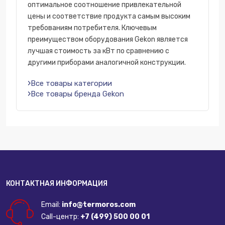
оптимальное соотношение привлекательной
цены и соответствие продукта самым высоким
требованиям потребителя. Ключевым
преимуществом оборудования Gekon является
лучшая стоимость за кВт по сравнению с
другими приборами аналогичной конструкции.
Все товары категории
Все товары бренда Gekon
КОНТАКТНАЯ ИНФОРМАЦИЯ
Email:
info@termoros.com
Call-центр:
+7 (499) 500 00 01