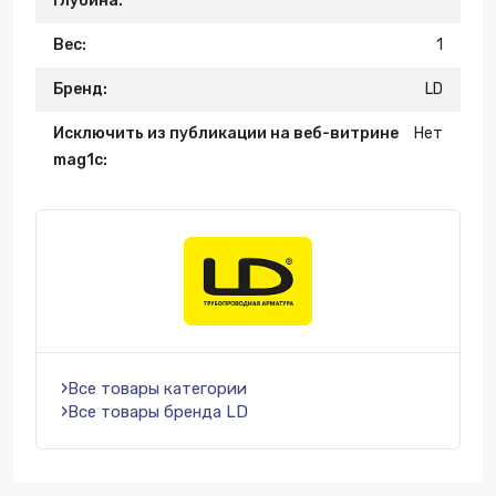
Глубина:
Вес:
1
Бренд:
LD
Исключить из публикации на веб-витрине
Нет
mag1c:
Все товары категории
Все товары бренда LD