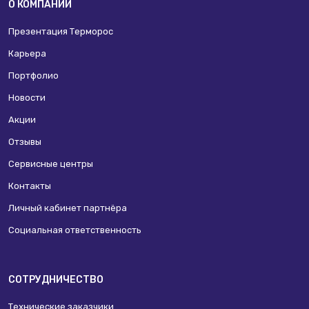
О КОМПАНИИ
Презентация Терморос
Карьера
Портфолио
Новости
Акции
Отзывы
Сервисные центры
Контакты
Личный кабинет партнёра
Социальная ответственность
СОТРУДНИЧЕСТВО
Технические заказчики