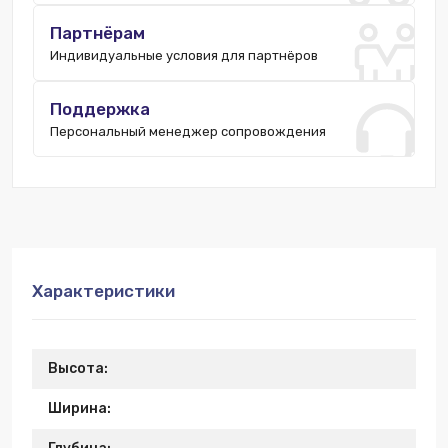
Партнёрам
Индивидуальные условия для партнёров
Поддержка
Персональный менеджер сопровождения
Характеристики
Высота:
Ширина: