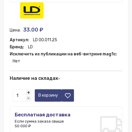
33.00 ₽
Цена:
Артикул:
LD 00.011.25
Бренд:
LD
Исключить из публикации на веб-витрине mag1c:
Нет
Наличие на складах
Нижний Новгород:
3 шт.
+
В корзину
-
Бесплатная доставка
Если сумма заказа свыше
50 000 ₽