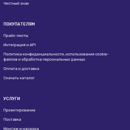
Честный знак
ПОКУПАТЕЛЯМ
Прайс-листы
Интеграция и API
Политика конфиденциальности, использования сookie-
файлов и обработка персональных данных
Оплата и доставка
Скачать каталог
УСЛУГИ
Проектирование
Поставка
Монтаж и наладка