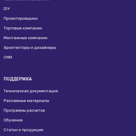
DIY
Проектировщики
Торговые компании
Монтажные компании
Архитекторы и дизайнеры
СМИ
ПОДДЕРЖКА
Техническая документация
Рекламные материалы
Программы расчетов
Обучение
Статьи о продукции