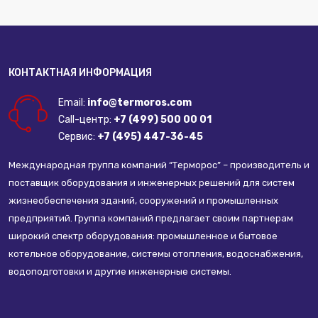
КОНТАКТНАЯ ИНФОРМАЦИЯ
Email:
info@termoros.com
Call-центр:
+7 (499) 500 00 01
Сервис:
+7 (495) 447-36-45
Международная группа компаний “Терморос” – производитель и
поставщик оборудования и инженерных решений для систем
жизнеобеспечения зданий, сооружений и промышленных
предприятий. Группа компаний предлагает своим партнерам
широкий спектр оборудования: промышленное и бытовое
котельное оборудование, системы отопления, водоснабжения,
водоподготовки и другие инженерные системы.