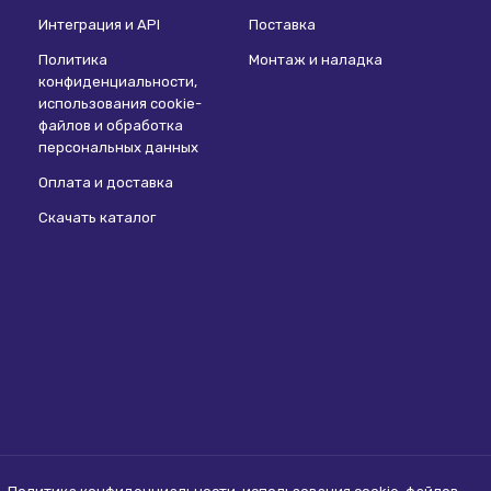
Интеграция и API
Поставка
Политика
Монтаж и наладка
конфиденциальности,
использования сookie-
файлов и обработка
персональных данных
Оплата и доставка
Скачать каталог