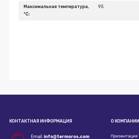
Максимальная температура,
95
°С:
КОНТАКТНАЯ ИНФОРМАЦИЯ
О КОМПАНИ
Презентация
Email:
info@termoros.com