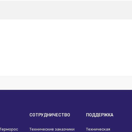
И
СОТРУДНИЧЕСТВО
ПОДДЕРЖКА
 Терморос
Технические заказчики
Техническая