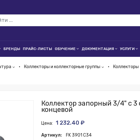
БРЕНДЫ
ПРАЙС-ЛИСТЫ
ОБУЧЕНИЕ
ДОКУМЕНТАЦИЯ
УСЛУГИ
атура
Коллекторы и коллекторные группы
Коллекторы
Коллектор запорный 3/4" с 3
концевой
1 232.40 ₽
Цена:
Артикул:
FK 3901 C34