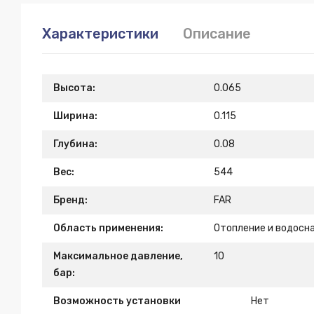
Характеристики
Описание
Высота:
0.065
Ширина:
0.115
Глубина:
0.08
Вес:
544
Бренд:
FAR
Область применения:
Отопление и водосн
Максимальное давление,
10
бар:
Возможность установки
Нет