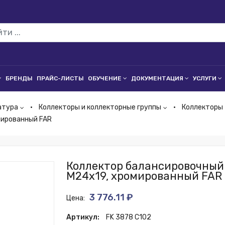
БРЕНДЫ
ПРАЙС-ЛИСТЫ
ОБУЧЕНИЕ
ДОКУМЕНТАЦИЯ
УСЛУГИ
атура
Коллекторы и коллекторные группы
Коллекторы
омированный FAR
Коллектор балансировочный 1
М24х19, хромированный FAR
3 776.11 ₽
Цена:
Артикул:
FK 3878 C102