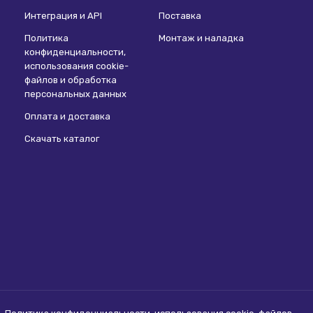
Интеграция и API
Поставка
Политика
Монтаж и наладка
конфиденциальности,
использования сookie-
файлов и обработка
персональных данных
Оплата и доставка
Скачать каталог