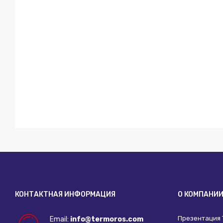
КОНТАКТНАЯ ИНФОРМАЦИЯ
О КОМПАНИ
Презентация
Email:
info@termoros.com