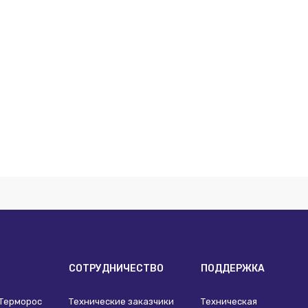
И
СОТРУДНИЧЕСТВО
ПОДДЕРЖКА
 Терморос
Технические заказчики
Техническая