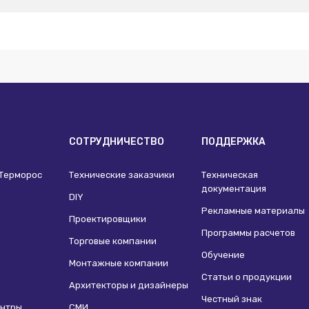
И
СОТРУДНИЧЕСТВО
ПОДДЕРЖКА
 Терморос
Технические заказчики
Техническая
документация
DIY
Рекламные материалы
Проектировщики
Программы расчетов
Торговые компании
Обучение
Монтажные компании
Статьи о продукции
Архитекторы и дизайнеры
Честный знак
ентры
СМИ