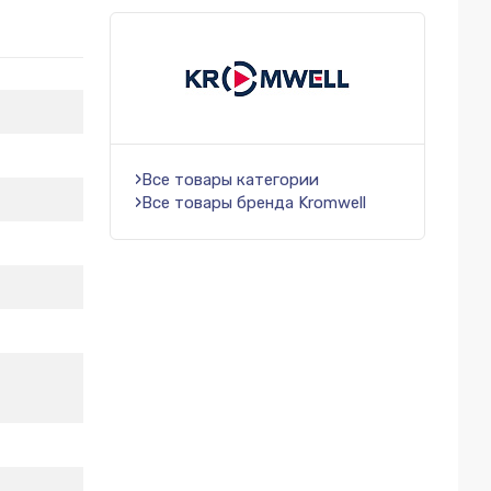
Все товары категории
Все товары бренда Kromwell