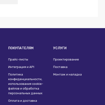
ПОКУПАТЕЛЯМ
УСЛУГИ
Прайс-листы
Проектирование
Интеграция и API
Поставка
Политика
Монтаж и наладка
конфиденциальности,
использования сookie-
файлов и обработка
персональных данных
Оплата и доставка