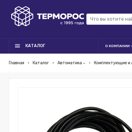
КАТАЛОГ
О КОМПАНИИ
Главная
Каталог
Автоматика
Комплектующие и 