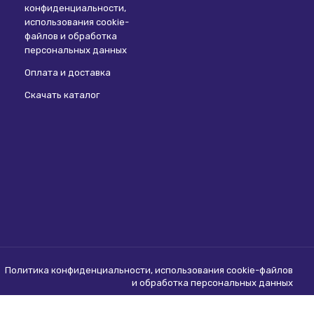
конфиденциальности,
использования сookie-
файлов и обработка
персональных данных
Оплата и доставка
Скачать каталог
Политика конфиденциальности, использования сookie-файлов
и обработка персональных данных