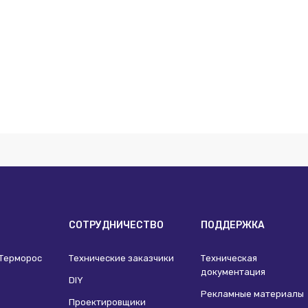
И
СОТРУДНИЧЕСТВО
ПОДДЕРЖКА
 Терморос
Технические заказчики
Техническая
документация
DIY
Рекламные материалы
Проектировщики