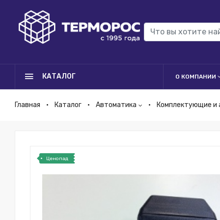
КАТАЛОГ
О КОМПАНИИ
Главная
Каталог
Автоматика
Комплектующие и 
Ценопад