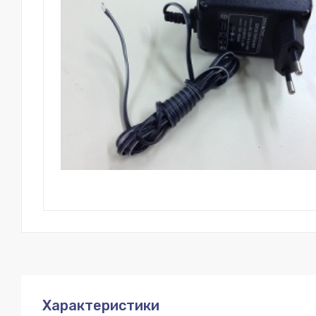
Характеристики