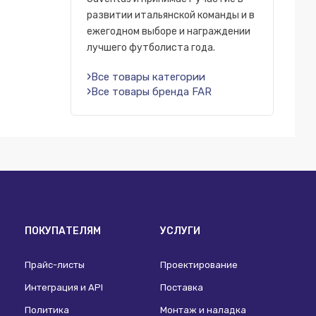
развитии итальянской команды и в
ежегодном выборе и награждении
лучшего футболиста года.
Все товары категории
Все товары бренда FAR
ПОКУПАТЕЛЯМ
УСЛУГИ
Прайс-листы
Проектирование
Интеграция и API
Поставка
Политика
Монтаж и наладка