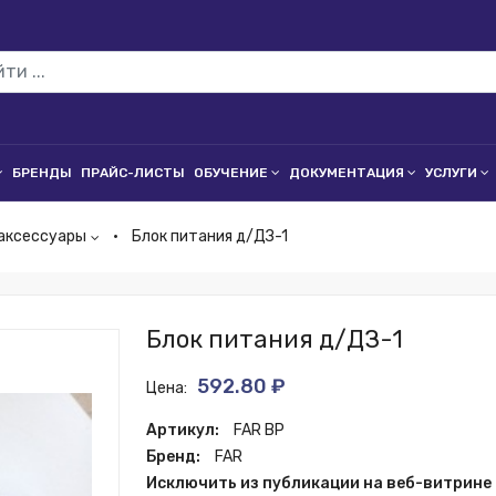
БРЕНДЫ
ПРАЙС-ЛИСТЫ
ОБУЧЕНИЕ
ДОКУМЕНТАЦИЯ
УСЛУГИ
аксессуары
Блок питания д/ДЗ-1
Блок питания д/ДЗ-1
592.80 ₽
Цена:
Артикул:
FAR BP
Бренд:
FAR
Исключить из публикации на веб-витрине