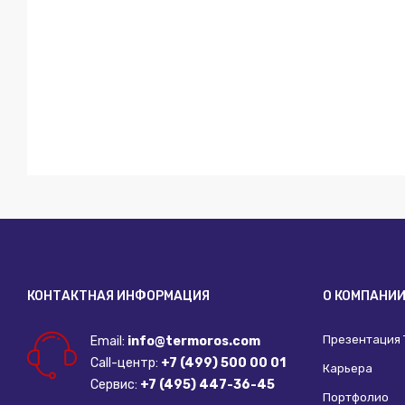
КОНТАКТНАЯ ИНФОРМАЦИЯ
О КОМПАНИ
Презентация
Email:
info@termoros.com
Call-центр:
+7 (499) 500 00 01
Карьера
Сервис:
+7 (495) 447-36-45
Портфолио