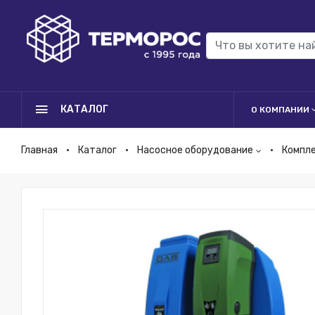
КАТАЛОГ
О КОМПАНИИ
Главная
Каталог
Насосное оборудование
Компл