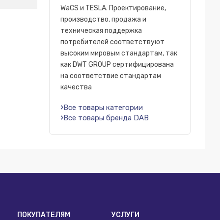
WaCS и TESLA. Проектирование,
производство, продажа и
техническая поддержка
потребителей соответствуют
высоким мировым стандартам, так
как DWT GROUP сертифицирована
на соответствие стандартам
качества
Все товары категории
Все товары бренда DAB
ПОКУПАТЕЛЯМ
УСЛУГИ