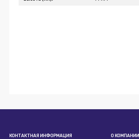
КОНТАКТНАЯ ИНФОРМАЦИЯ
О КОМПАНИ