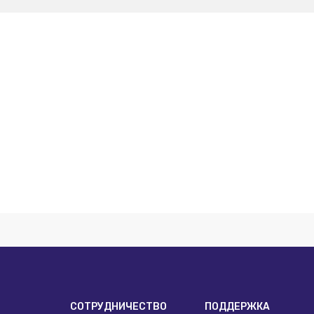
И
СОТРУДНИЧЕСТВО
ПОДДЕРЖКА