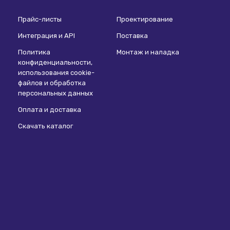
Прайс-листы
Проектирование
Интеграция и API
Поставка
Политика
Монтаж и наладка
конфиденциальности,
использования сookie-
файлов и обработка
персональных данных
Оплата и доставка
Скачать каталог