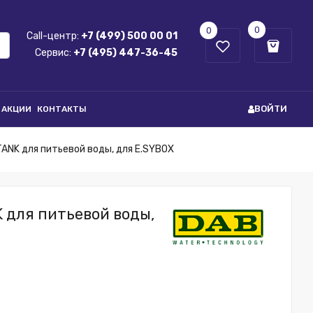
0
0
Call-центр:
+7 (499) 500 00 01
Сервис:
+7 (495) 447-36-45
ВОЙТИ
АКЦИИ
КОНТАКТЫ
ANK для питьевой воды, для E.SYBOX
 для питьевой воды,